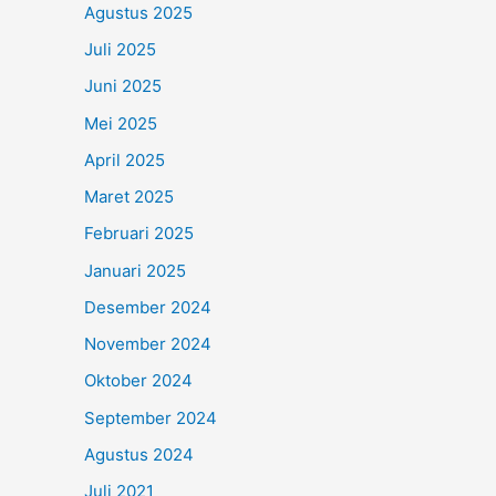
Agustus 2025
Juli 2025
Juni 2025
Mei 2025
April 2025
Maret 2025
Februari 2025
Januari 2025
Desember 2024
November 2024
Oktober 2024
September 2024
Agustus 2024
Juli 2021