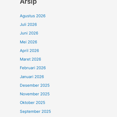
Arsip
Agustus 2026
Juli 2026
Juni 2026
Mei 2026
April 2026
Maret 2026
Februari 2026
Januari 2026
Desember 2025
November 2025
Oktober 2025
September 2025