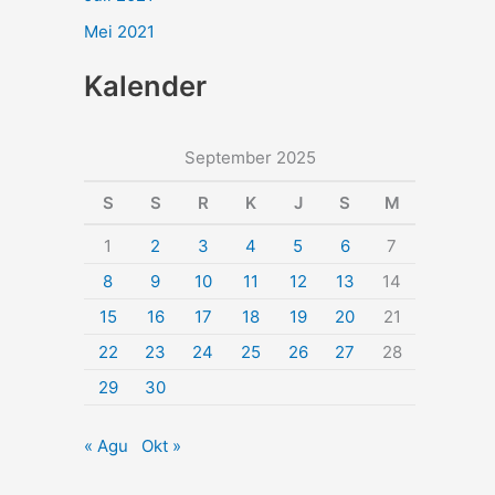
Mei 2021
Kalender
September 2025
S
S
R
K
J
S
M
1
2
3
4
5
6
7
8
9
10
11
12
13
14
15
16
17
18
19
20
21
22
23
24
25
26
27
28
29
30
« Agu
Okt »