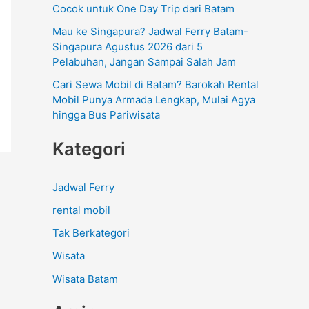
Cocok untuk One Day Trip dari Batam
Mau ke Singapura? Jadwal Ferry Batam-
Singapura Agustus 2026 dari 5
Pelabuhan, Jangan Sampai Salah Jam
Cari Sewa Mobil di Batam? Barokah Rental
Mobil Punya Armada Lengkap, Mulai Agya
hingga Bus Pariwisata
Kategori
Jadwal Ferry
rental mobil
Tak Berkategori
Wisata
Wisata Batam