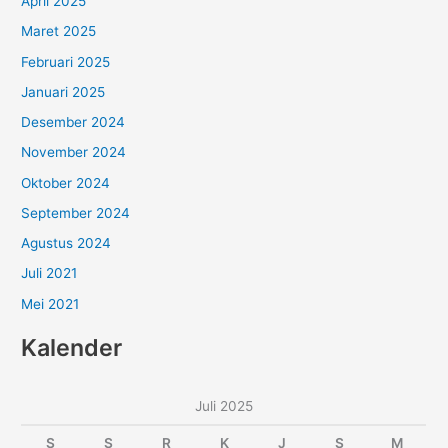
April 2025
Maret 2025
Februari 2025
Januari 2025
Desember 2024
November 2024
Oktober 2024
September 2024
Agustus 2024
Juli 2021
Mei 2021
Kalender
Juli 2025
S
S
R
K
J
S
M