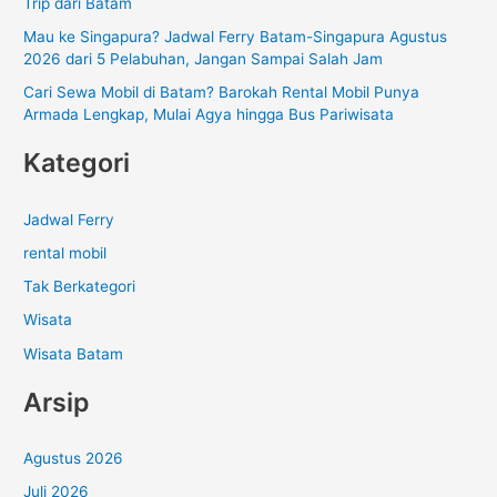
Trip dari Batam
:
Mau ke Singapura? Jadwal Ferry Batam-Singapura Agustus
2026 dari 5 Pelabuhan, Jangan Sampai Salah Jam
Cari Sewa Mobil di Batam? Barokah Rental Mobil Punya
Armada Lengkap, Mulai Agya hingga Bus Pariwisata
Kategori
Jadwal Ferry
rental mobil
Tak Berkategori
Wisata
Wisata Batam
Arsip
Agustus 2026
Juli 2026