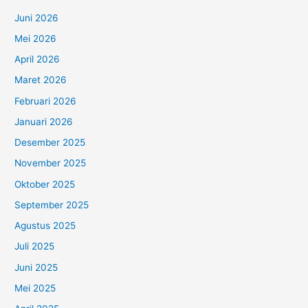
Juni 2026
Mei 2026
April 2026
Maret 2026
Februari 2026
Januari 2026
Desember 2025
November 2025
Oktober 2025
September 2025
Agustus 2025
Juli 2025
Juni 2025
Mei 2025