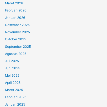
Maret 2026
Februari 2026
Januari 2026
Desember 2025
November 2025
Oktober 2025
September 2025
Agustus 2025
Juli 2025
Juni 2025
Mei 2025
April 2025
Maret 2025
Februari 2025
Januari 2025