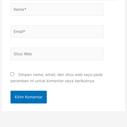
Name*
Email*
Situs
Web
Simpan nama, email, dan situs web saya pada
peramban ini untuk komentar saya berikutnya.