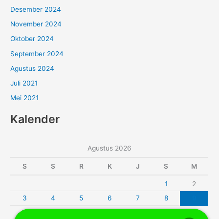
Desember 2024
November 2024
Oktober 2024
September 2024
Agustus 2024
Juli 2021
Mei 2021
Kalender
Agustus 2026
S
S
R
K
J
S
M
1
2
3
4
5
6
7
8
9
10
11
12
13
14
15
16