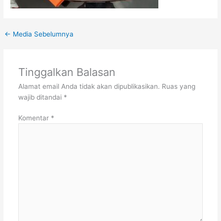
←
Media Sebelumnya
Tinggalkan Balasan
Alamat email Anda tidak akan dipublikasikan.
Ruas yang
wajib ditandai
*
Komentar
*