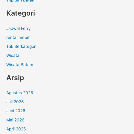
Trip dari Batam
Kategori
Jadwal Ferry
rental mobil
Tak Berkategori
Wisata
Wisata Batam
Arsip
Agustus 2026
Juli 2026
Juni 2026
Mei 2026
April 2026