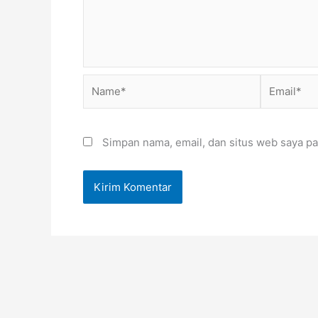
Name*
Email*
Simpan nama, email, dan situs web saya pa