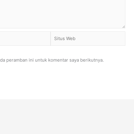
Situs
Web
da peramban ini untuk komentar saya berikutnya.