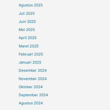
Agustus 2025
Juli 2025
Juni 2025
Mei 2025
April 2025
Maret 2025
Februari 2025
Januari 2025
Desember 2024
November 2024
Oktober 2024
September 2024
Agustus 2024