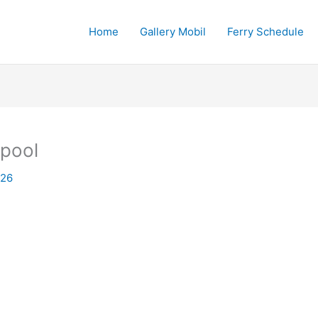
Home
Gallery Mobil
Ferry Schedule
 pool
026