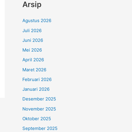
Arsip
Agustus 2026
Juli 2026
Juni 2026
Mei 2026
April 2026
Maret 2026
Februari 2026
Januari 2026
Desember 2025
November 2025
Oktober 2025
September 2025