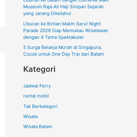
:
Museum Raja Ali Haji Simpan Sejarah
yang Jarang Diketahui
Liburan ke Bintan Makin Seru! Night
Parade 2026 Siap Memukau Wisatawan
dengan 4 Tema Spektakuler
5 Surga Belanja Murah di Singapura,
Cocok untuk One Day Trip dari Batam
Kategori
Jadwal Ferry
rental mobil
Tak Berkategori
Wisata
Wisata Batam