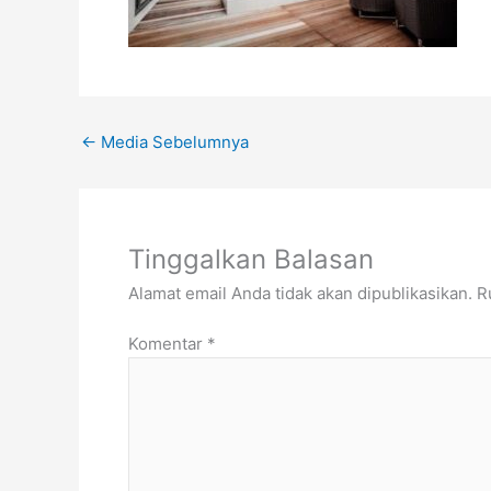
←
Media Sebelumnya
Tinggalkan Balasan
Alamat email Anda tidak akan dipublikasikan.
R
Komentar
*