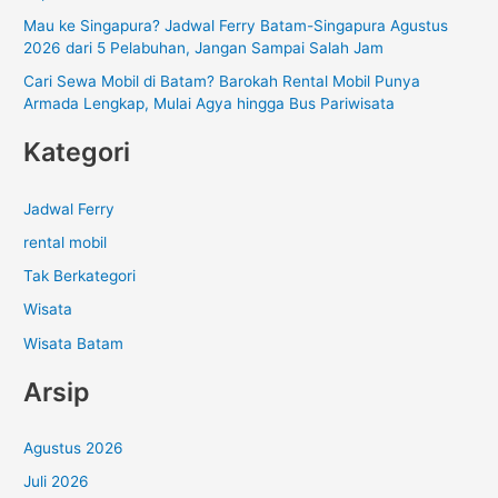
:
Mau ke Singapura? Jadwal Ferry Batam-Singapura Agustus
2026 dari 5 Pelabuhan, Jangan Sampai Salah Jam
Cari Sewa Mobil di Batam? Barokah Rental Mobil Punya
Armada Lengkap, Mulai Agya hingga Bus Pariwisata
Kategori
Jadwal Ferry
rental mobil
Tak Berkategori
Wisata
Wisata Batam
Arsip
Agustus 2026
Juli 2026