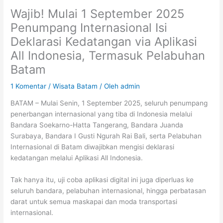
Wajib! Mulai 1 September 2025
Penumpang Internasional Isi
Deklarasi Kedatangan via Aplikasi
All Indonesia, Termasuk Pelabuhan
Batam
1 Komentar
/
Wisata Batam
/ Oleh
admin
BATAM – Mulai Senin, 1 September 2025, seluruh penumpang
penerbangan internasional yang tiba di Indonesia melalui
Bandara Soekarno-Hatta Tangerang, Bandara Juanda
Surabaya, Bandara I Gusti Ngurah Rai Bali, serta Pelabuhan
Internasional di Batam diwajibkan mengisi deklarasi
kedatangan melalui Aplikasi All Indonesia.
Tak hanya itu, uji coba aplikasi digital ini juga diperluas ke
seluruh bandara, pelabuhan internasional, hingga perbatasan
darat untuk semua maskapai dan moda transportasi
internasional.