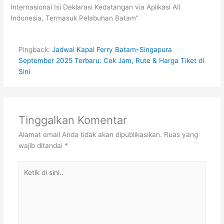
Internasional Isi Deklarasi Kedatangan via Aplikasi All
Indonesia, Termasuk Pelabuhan Batam”
Pingback:
Jadwal Kapal Ferry Batam–Singapura
September 2025 Terbaru: Cek Jam, Rute & Harga Tiket di
Sini
Tinggalkan Komentar
Alamat email Anda tidak akan dipublikasikan.
Ruas yang
wajib ditandai
*
Ketik
di
sini..