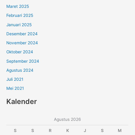
Maret 2025
Februari 2025
Januari 2025
Desember 2024
November 2024
Oktober 2024
September 2024
Agustus 2024
Juli 2021
Mei 2021
Kalender
Agustus 2026
S
S
R
K
J
S
M