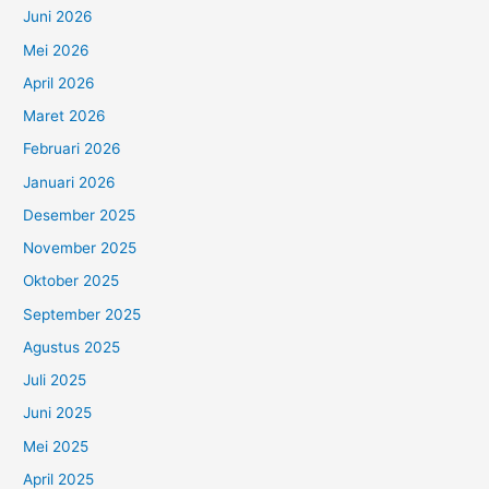
Juni 2026
Mei 2026
April 2026
Maret 2026
Februari 2026
Januari 2026
Desember 2025
November 2025
Oktober 2025
September 2025
Agustus 2025
Juli 2025
Juni 2025
Mei 2025
April 2025