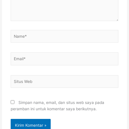
Name*
Email*
Situs
Web
Simpan nama, email, dan situs web saya pada
peramban ini untuk komentar saya berikutnya.