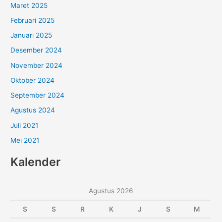
Maret 2025
Februari 2025
Januari 2025
Desember 2024
November 2024
Oktober 2024
September 2024
Agustus 2024
Juli 2021
Mei 2021
Kalender
Agustus 2026
S
S
R
K
J
S
M