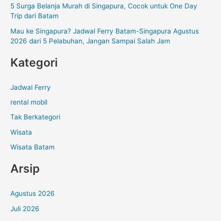
:
5 Surga Belanja Murah di Singapura, Cocok untuk One Day
Trip dari Batam
Mau ke Singapura? Jadwal Ferry Batam-Singapura Agustus
2026 dari 5 Pelabuhan, Jangan Sampai Salah Jam
Kategori
Jadwal Ferry
rental mobil
Tak Berkategori
Wisata
Wisata Batam
Arsip
Agustus 2026
Juli 2026