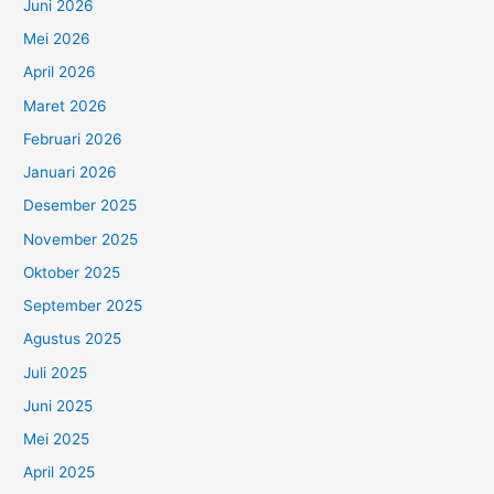
Juni 2026
Mei 2026
April 2026
Maret 2026
Februari 2026
Januari 2026
Desember 2025
November 2025
Oktober 2025
September 2025
Agustus 2025
Juli 2025
Juni 2025
Mei 2025
April 2025