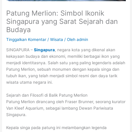
Patung Merlion: Simbol Ikonik
Singapura yang Sarat Sejarah dan
Budaya
Tinggalkan Komentar
/
Wisata
/ Oleh
admin
SINGAPURA –
Singapura
, negara kota yang dikenal akan
kekayaan budaya dan ekonomi, memiliki berbagai ikon yang
menjadi identitasnya. Salah satu yang paling legendaris adalah
Patung Merlion, sebuah monumen dengan kepala singa dan
tubuh ikan, yang telah menjadi simbol resmi dan daya tarik
wisata utama negara ini.
Sejarah dan Filosofi di Balik Patung Merlion
Patung Merlion dirancang oleh Fraser Brunner, seorang kurator
Van Kleef Aquarium, sebagai lambang Dewan Pariwisata
Singapura.
Kepala singa pada patung ini melambangkan legenda