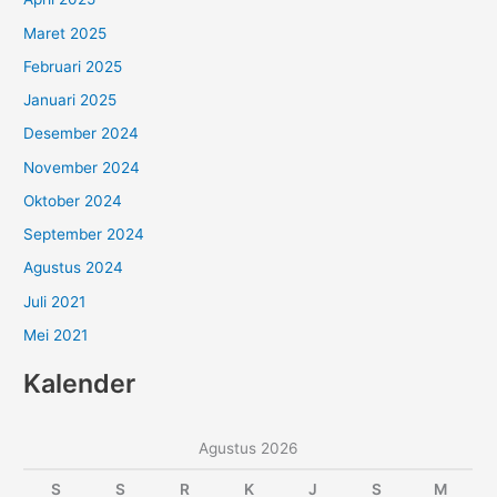
Maret 2025
Februari 2025
Januari 2025
Desember 2024
November 2024
Oktober 2024
September 2024
Agustus 2024
Juli 2021
Mei 2021
Kalender
Agustus 2026
S
S
R
K
J
S
M