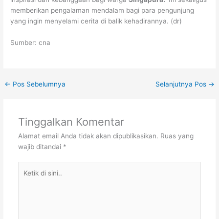
memberikan pengalaman mendalam bagi para pengunjung
yang ingin menyelami cerita di balik kehadirannya. (dr)
Sumber: cna
←
Pos Sebelumnya
Selanjutnya Pos
→
Tinggalkan Komentar
Alamat email Anda tidak akan dipublikasikan.
Ruas yang
wajib ditandai
*
Ketik
di
sini..