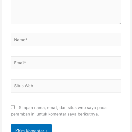
Name*
Email*
Situs
Web
Simpan nama, email, dan situs web saya pada
peramban ini untuk komentar saya berikutnya.