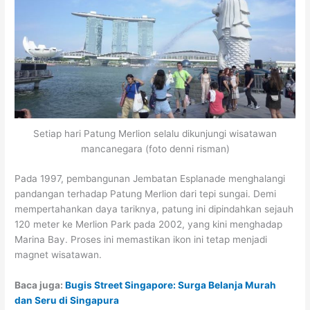
Setiap hari Patung Merlion selalu dikunjungi wisatawan
mancanegara (foto denni risman)
Pada 1997, pembangunan Jembatan Esplanade menghalangi
pandangan terhadap Patung Merlion dari tepi sungai. Demi
mempertahankan daya tariknya, patung ini dipindahkan sejauh
120 meter ke Merlion Park pada 2002, yang kini menghadap
Marina Bay. Proses ini memastikan ikon ini tetap menjadi
magnet wisatawan.
Baca juga:
Bugis Street Singapore: Surga Belanja Murah
dan Seru di Singapura