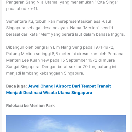
Pangeran Sang Nila Utama, yang menemukan “Kota Singa”
pada abad ke-11.
Sementara itu, tubuh ikan merepresentasikan asal-usul
Singapura sebagai desa nelayan. Nama “Merlion” sendiri
berasal dari kata “Mer,” yang berarti laut dalam bahasa Inggris.
Dibangun oleh pengrajin Lim Nang Seng pada 1971-1972,
Patung Merlion setinggi 8,6 meter ini diresmikan oleh Perdana
Menteri Lee Kuan Yew pada 15 September 1972 di muara
Sungai Singapura. Dengan berat sekitar 70 ton, patung ini
menjadi lambang kebanggaan Singapura.
Baca juga:
Jewel Changi Airport: Dari Tempat Transit
Menjadi Destinasi Wisata Utama Singapura
Relokasi ke Merlion Park