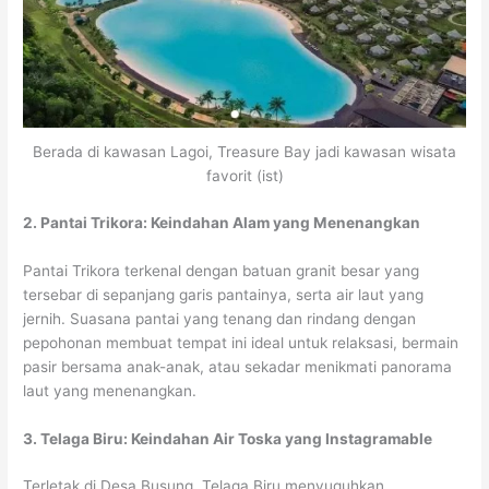
Berada di kawasan Lagoi, Treasure Bay jadi kawasan wisata
favorit (ist)
2. Pantai Trikora: Keindahan Alam yang Menenangkan
Pantai Trikora terkenal dengan batuan granit besar yang
tersebar di sepanjang garis pantainya, serta air laut yang
jernih. Suasana pantai yang tenang dan rindang dengan
pepohonan membuat tempat ini ideal untuk relaksasi, bermain
pasir bersama anak-anak, atau sekadar menikmati panorama
laut yang menenangkan.
3. Telaga Biru: Keindahan Air Toska yang Instagramable
Terletak di Desa Busung, Telaga Biru menyuguhkan