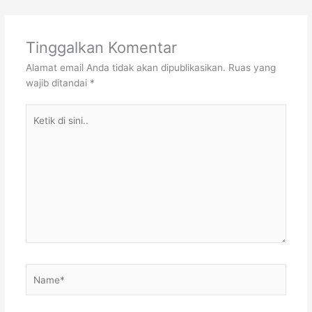
Tinggalkan Komentar
Alamat email Anda tidak akan dipublikasikan.
Ruas yang
wajib ditandai
*
Ketik
di
sini..
Name*