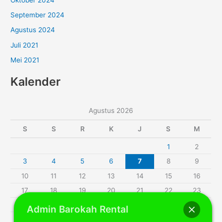
September 2024
Agustus 2024
Juli 2021
Mei 2021
Kalender
Agustus 2026
S
S
R
K
J
S
M
1
2
3
4
5
6
7
8
9
10
11
12
13
14
15
16
17
18
19
20
21
22
23
24
25
26
27
28
29
30
Admin Barokah Rental
31