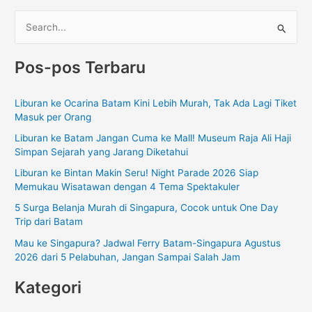
C
a
Pos-pos Terbaru
r
i
Liburan ke Ocarina Batam Kini Lebih Murah, Tak Ada Lagi Tiket
u
Masuk per Orang
n
Liburan ke Batam Jangan Cuma ke Mall! Museum Raja Ali Haji
t
Simpan Sejarah yang Jarang Diketahui
u
Liburan ke Bintan Makin Seru! Night Parade 2026 Siap
k
Memukau Wisatawan dengan 4 Tema Spektakuler
:
5 Surga Belanja Murah di Singapura, Cocok untuk One Day
Trip dari Batam
Mau ke Singapura? Jadwal Ferry Batam-Singapura Agustus
2026 dari 5 Pelabuhan, Jangan Sampai Salah Jam
Kategori