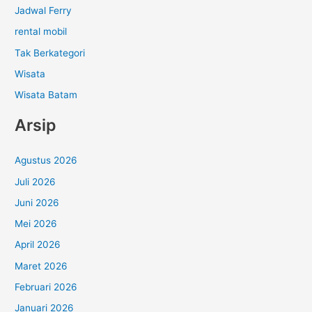
Jadwal Ferry
rental mobil
Tak Berkategori
Wisata
Wisata Batam
Arsip
Agustus 2026
Juli 2026
Juni 2026
Mei 2026
April 2026
Maret 2026
Februari 2026
Januari 2026