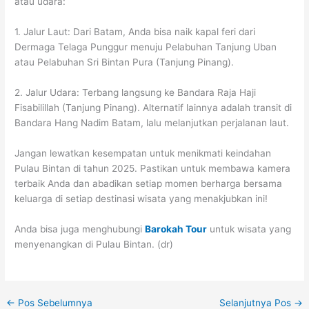
atau udara:
1. Jalur Laut: Dari Batam, Anda bisa naik kapal feri dari
Dermaga Telaga Punggur menuju Pelabuhan Tanjung Uban
atau Pelabuhan Sri Bintan Pura (Tanjung Pinang).
2. Jalur Udara: Terbang langsung ke Bandara Raja Haji
Fisabilillah (Tanjung Pinang). Alternatif lainnya adalah transit di
Bandara Hang Nadim Batam, lalu melanjutkan perjalanan laut.
Jangan lewatkan kesempatan untuk menikmati keindahan
Pulau Bintan di tahun 2025. Pastikan untuk membawa kamera
terbaik Anda dan abadikan setiap momen berharga bersama
keluarga di setiap destinasi wisata yang menakjubkan ini!
Anda bisa juga menghubungi
Barokah Tour
untuk wisata yang
menyenangkan di Pulau Bintan. (dr)
←
Pos Sebelumnya
Selanjutnya Pos
→