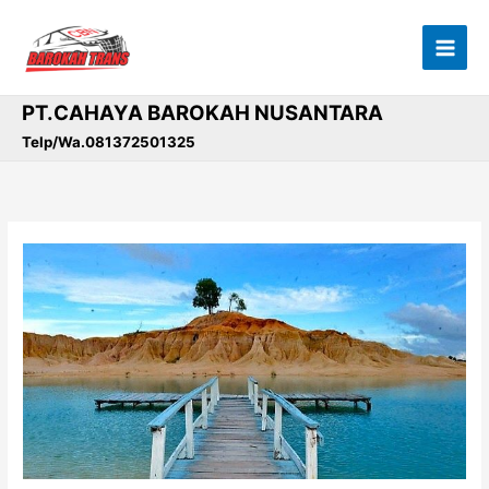
Lewati
ke
konten
PT.CAHAYA BAROKAH NUSANTARA
Telp/Wa.081372501325