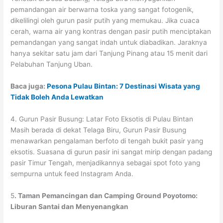
pemandangan air berwarna toska yang sangat fotogenik,
dikelilingi oleh gurun pasir putih yang memukau. Jika cuaca
cerah, warna air yang kontras dengan pasir putih menciptakan
pemandangan yang sangat indah untuk diabadikan. Jaraknya
hanya sekitar satu jam dari Tanjung Pinang atau 15 menit dari
Pelabuhan Tanjung Uban.
Baca juga:
Pesona Pulau Bintan: 7 Destinasi Wisata yang
Tidak Boleh Anda Lewatkan
4. Gurun Pasir Busung: Latar Foto Eksotis di Pulau Bintan
Masih berada di dekat Telaga Biru, Gurun Pasir Busung
menawarkan pengalaman berfoto di tengah bukit pasir yang
eksotis. Suasana di gurun pasir ini sangat mirip dengan padang
pasir Timur Tengah, menjadikannya sebagai spot foto yang
sempurna untuk feed Instagram Anda.
5
. Taman Pemancingan dan Camping Ground Poyotomo:
Liburan Santai dan Menyenangkan