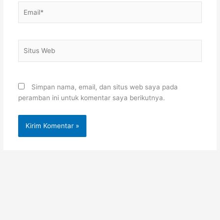
Email*
Situs
Web
Simpan nama, email, dan situs web saya pada
peramban ini untuk komentar saya berikutnya.