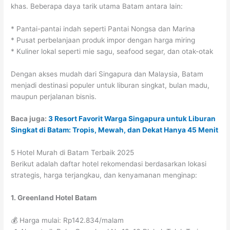
khas. Beberapa daya tarik utama Batam antara lain:
* Pantai-pantai indah seperti Pantai Nongsa dan Marina
* Pusat perbelanjaan produk impor dengan harga miring
* Kuliner lokal seperti mie sagu, seafood segar, dan otak-otak
Dengan akses mudah dari Singapura dan Malaysia, Batam
menjadi destinasi populer untuk liburan singkat, bulan madu,
maupun perjalanan bisnis.
Baca juga:
3 Resort Favorit Warga Singapura untuk Liburan
Singkat di Batam: Tropis, Mewah, dan Dekat Hanya 45 Menit
5 Hotel Murah di Batam Terbaik 2025
Berikut adalah daftar hotel rekomendasi berdasarkan lokasi
strategis, harga terjangkau, dan kenyamanan menginap:
1. Greenland Hotel Batam
💰 Harga mulai: Rp142.834/malam