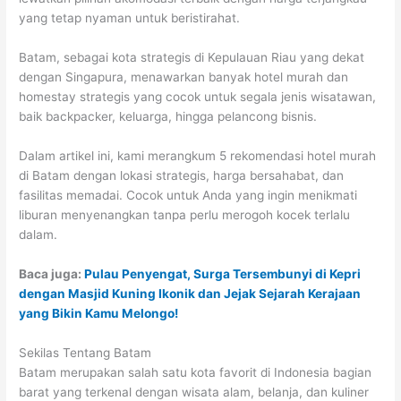
yang tetap nyaman untuk beristirahat.
Batam, sebagai kota strategis di Kepulauan Riau yang dekat
dengan Singapura, menawarkan banyak hotel murah dan
homestay strategis yang cocok untuk segala jenis wisatawan,
baik backpacker, keluarga, hingga pelancong bisnis.
Dalam artikel ini, kami merangkum 5 rekomendasi hotel murah
di Batam dengan lokasi strategis, harga bersahabat, dan
fasilitas memadai. Cocok untuk Anda yang ingin menikmati
liburan menyenangkan tanpa perlu merogoh kocek terlalu
dalam.
Baca juga:
Pulau Penyengat, Surga Tersembunyi di Kepri
dengan Masjid Kuning Ikonik dan Jejak Sejarah Kerajaan
yang Bikin Kamu Melongo!
Sekilas Tentang Batam
Batam merupakan salah satu kota favorit di Indonesia bagian
barat yang terkenal dengan wisata alam, belanja, dan kuliner