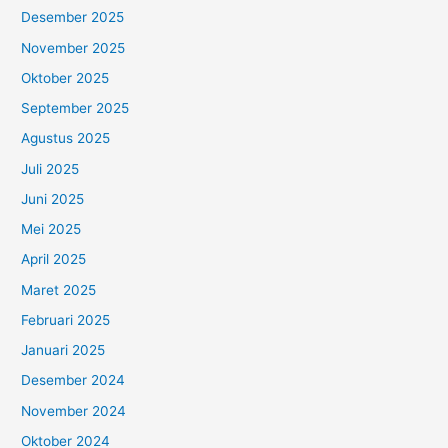
Desember 2025
November 2025
Oktober 2025
September 2025
Agustus 2025
Juli 2025
Juni 2025
Mei 2025
April 2025
Maret 2025
Februari 2025
Januari 2025
Desember 2024
November 2024
Oktober 2024