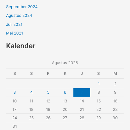
September 2024
Agustus 2024
Juli 2021
Mei 2021
Kalender
Agustus 2026
S
S
R
K
J
S
M
1
2
3
4
5
6
7
8
9
10
11
12
13
14
15
16
17
18
19
20
21
22
23
24
25
26
27
28
29
30
31