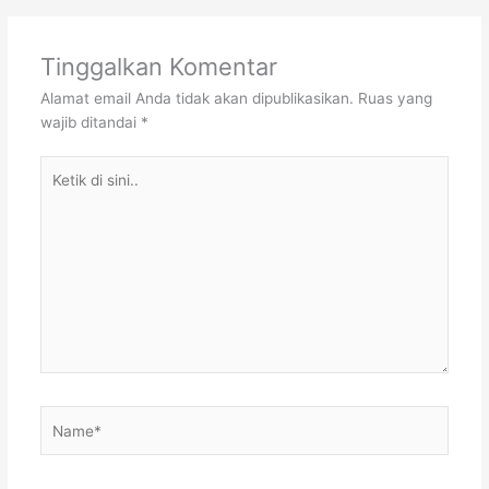
Tinggalkan Komentar
Alamat email Anda tidak akan dipublikasikan.
Ruas yang
wajib ditandai
*
Ketik
di
sini..
Name*