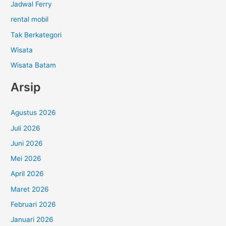
Jadwal Ferry
rental mobil
Tak Berkategori
Wisata
Wisata Batam
Arsip
Agustus 2026
Juli 2026
Juni 2026
Mei 2026
April 2026
Maret 2026
Februari 2026
Januari 2026