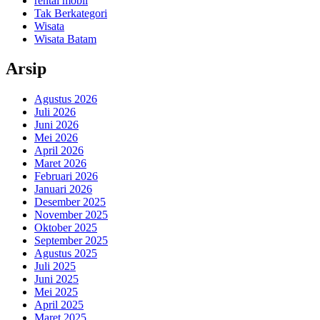
rental mobil
Tak Berkategori
Wisata
Wisata Batam
Arsip
Agustus 2026
Juli 2026
Juni 2026
Mei 2026
April 2026
Maret 2026
Februari 2026
Januari 2026
Desember 2025
November 2025
Oktober 2025
September 2025
Agustus 2025
Juli 2025
Juni 2025
Mei 2025
April 2025
Maret 2025