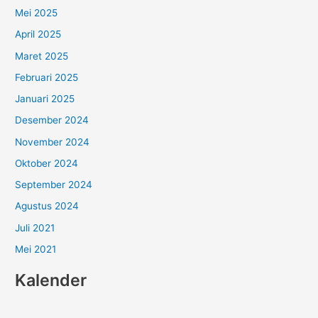
Mei 2025
April 2025
Maret 2025
Februari 2025
Januari 2025
Desember 2024
November 2024
Oktober 2024
September 2024
Agustus 2024
Juli 2021
Mei 2021
Kalender