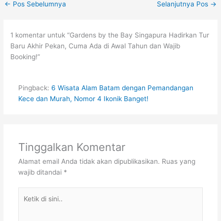
←
Pos Sebelumnya
Selanjutnya Pos
→
1 komentar untuk “Gardens by the Bay Singapura Hadirkan Tur
Baru Akhir Pekan, Cuma Ada di Awal Tahun dan Wajib
Booking!”
Pingback:
6 Wisata Alam Batam dengan Pemandangan
Kece dan Murah, Nomor 4 Ikonik Banget!
Tinggalkan Komentar
Alamat email Anda tidak akan dipublikasikan.
Ruas yang
wajib ditandai
*
Ketik
di
sini..