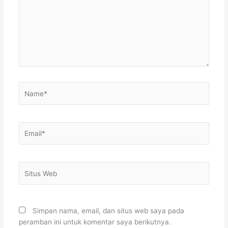
Name*
Email*
Situs
Web
Simpan nama, email, dan situs web saya pada
peramban ini untuk komentar saya berikutnya.