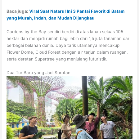
Baca juga:
Viral Saat Nataru! Ini 3 Pantai Favorit di Batam
yang Murah, Indah, dan Mudah Dijangkau
Gardens by the Bay sendiri berdiri di atas lahan seluas 105
hektar dan menjadi rumah bagi lebih dari 1,5 juta tanaman dari
berbagai belahan dunia. Daya tarik utamanya mencakup
Flower Dome, Cloud Forest dengan air terjun dalam ruangan,
serta deretan Supertree yang menjulang futuristik.
Dua Tur Baru yang Jadi Sorotan