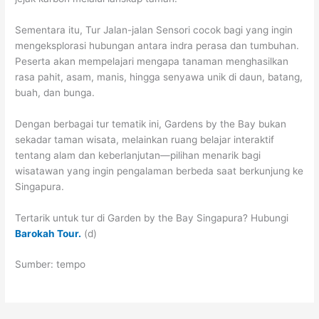
Sementara itu, Tur Jalan-jalan Sensori cocok bagi yang ingin
mengeksplorasi hubungan antara indra perasa dan tumbuhan.
Peserta akan mempelajari mengapa tanaman menghasilkan
rasa pahit, asam, manis, hingga senyawa unik di daun, batang,
buah, dan bunga.
Dengan berbagai tur tematik ini, Gardens by the Bay bukan
sekadar taman wisata, melainkan ruang belajar interaktif
tentang alam dan keberlanjutan—pilihan menarik bagi
wisatawan yang ingin pengalaman berbeda saat berkunjung ke
Singapura.
Tertarik untuk tur di Garden by the Bay Singapura? Hubungi
Barokah Tour.
(d)
Sumber: tempo