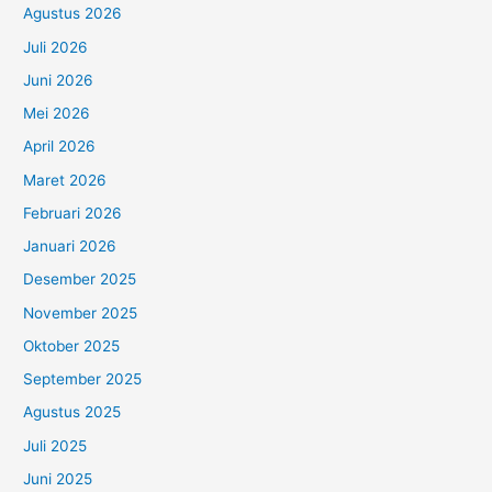
Agustus 2026
Juli 2026
Juni 2026
Mei 2026
April 2026
Maret 2026
Februari 2026
Januari 2026
Desember 2025
November 2025
Oktober 2025
September 2025
Agustus 2025
Juli 2025
Juni 2025