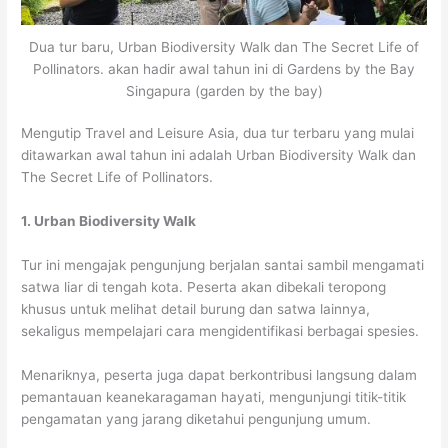
Dua tur baru, Urban Biodiversity Walk dan The Secret Life of
Pollinators. akan hadir awal tahun ini di Gardens by the Bay
Singapura (garden by the bay)
Mengutip Travel and Leisure Asia, dua tur terbaru yang mulai
ditawarkan awal tahun ini adalah Urban Biodiversity Walk dan
The Secret Life of Pollinators.
1. Urban Biodiversity Walk
Tur ini mengajak pengunjung berjalan santai sambil mengamati
satwa liar di tengah kota. Peserta akan dibekali teropong
khusus untuk melihat detail burung dan satwa lainnya,
sekaligus mempelajari cara mengidentifikasi berbagai spesies.
Menariknya, peserta juga dapat berkontribusi langsung dalam
pemantauan keanekaragaman hayati, mengunjungi titik-titik
pengamatan yang jarang diketahui pengunjung umum.