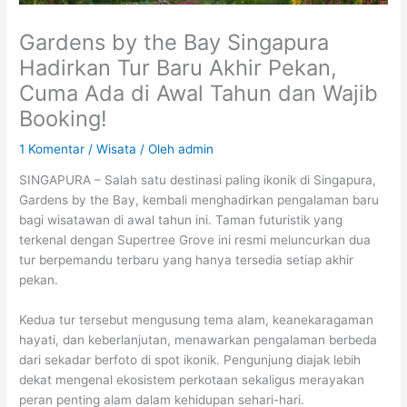
Gardens by the Bay Singapura
Hadirkan Tur Baru Akhir Pekan,
Cuma Ada di Awal Tahun dan Wajib
Booking!
1 Komentar
/
Wisata
/ Oleh
admin
SINGAPURA – Salah satu destinasi paling ikonik di Singapura,
Gardens by the Bay, kembali menghadirkan pengalaman baru
bagi wisatawan di awal tahun ini. Taman futuristik yang
terkenal dengan Supertree Grove ini resmi meluncurkan dua
tur berpemandu terbaru yang hanya tersedia setiap akhir
pekan.
Kedua tur tersebut mengusung tema alam, keanekaragaman
hayati, dan keberlanjutan, menawarkan pengalaman berbeda
dari sekadar berfoto di spot ikonik. Pengunjung diajak lebih
dekat mengenal ekosistem perkotaan sekaligus merayakan
peran penting alam dalam kehidupan sehari-hari.