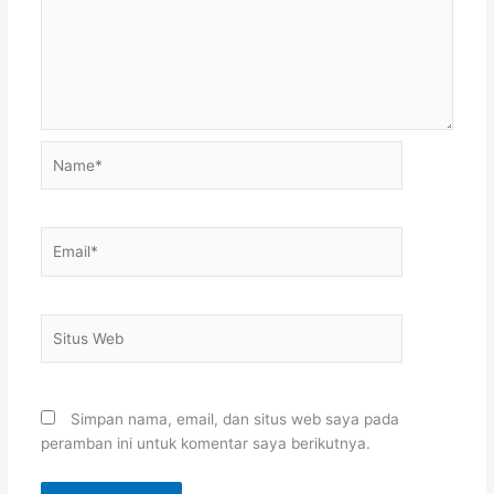
Name*
Email*
Situs
Web
Simpan nama, email, dan situs web saya pada
peramban ini untuk komentar saya berikutnya.