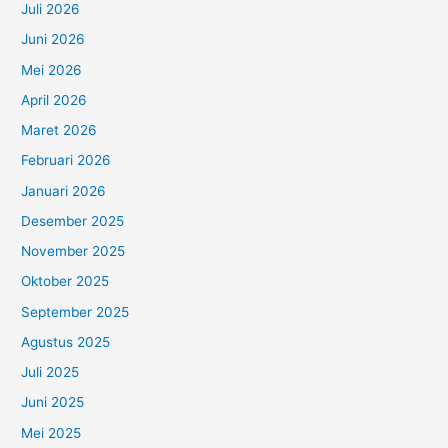
Juli 2026
Juni 2026
Mei 2026
April 2026
Maret 2026
Februari 2026
Januari 2026
Desember 2025
November 2025
Oktober 2025
September 2025
Agustus 2025
Juli 2025
Juni 2025
Mei 2025