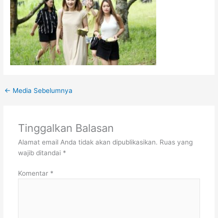
←
Media Sebelumnya
Tinggalkan Balasan
Alamat email Anda tidak akan dipublikasikan.
Ruas yang
wajib ditandai
*
Komentar
*