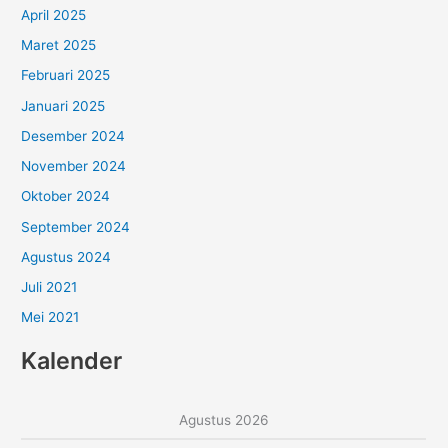
April 2025
Maret 2025
Februari 2025
Januari 2025
Desember 2024
November 2024
Oktober 2024
September 2024
Agustus 2024
Juli 2021
Mei 2021
Kalender
Agustus 2026