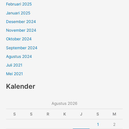
Februari 2025
Januari 2025
Desember 2024
November 2024
Oktober 2024
September 2024
Agustus 2024
Juli 2021
Mei 2021
Kalender
Agustus 2026
S
S
R
K
J
S
M
1
2