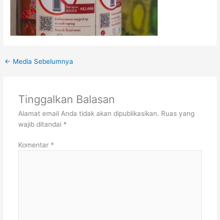
←
Media Sebelumnya
Tinggalkan Balasan
Alamat email Anda tidak akan dipublikasikan.
Ruas yang
wajib ditandai
*
Komentar
*