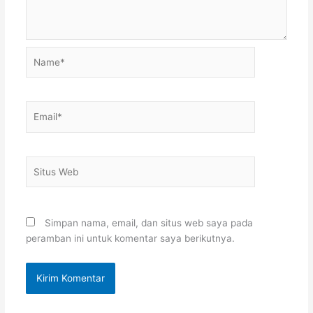
Name*
Email*
Situs
Web
Simpan nama, email, dan situs web saya pada
peramban ini untuk komentar saya berikutnya.