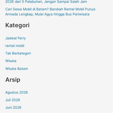
2026 dari 5 Pelabuhan, Jangan Sampai Salah Jam
Cari Sewa Mobil di Batam? Barokah Rental Mobil Punya
Armada Lengkap, Mulai Agya hingga Bus Pariwisata
Kategori
Jadwal Ferry
rental mobil
Tak Berkategori
Wisata
Wisata Batam
Arsip
Agustus 2026
Juli 2026
Juni 2026