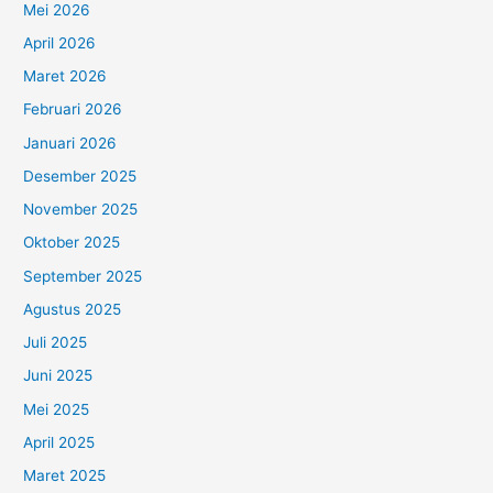
Mei 2026
April 2026
Maret 2026
Februari 2026
Januari 2026
Desember 2025
November 2025
Oktober 2025
September 2025
Agustus 2025
Juli 2025
Juni 2025
Mei 2025
April 2025
Maret 2025