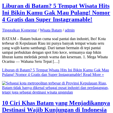
Liburan di Batam? 5 Tempat Wisata Hits
Ini Bikin Kamu Gak Mau Pulang! Nomor
4 Gratis dan Super Instagramable!
Tinggalkan Komentar
/
Wisata Batam
/
admin
BATAM – Batam bukan cuma soal pantai dan industri, lho! Kota
terbesar di Kepulauan Riau ini punya banyak tempat wisata seru
yang wajib kamu sambangi. Dari taman bermain di tepi pantai
sampai perbukitan dengan spot foto kece, semuanya siap bikin
liburan kamu meledak penuh warna dan keseruan. 1. Mega Wisata
Ocarina — Wahana Seru Tepat […]
Liburan di Batam? 5 Tempat Wisata Hits Ini Bikin Kamu Gak Mau
Pulang! Nomor 4 Gratis dan Super Instagramable!
Read More »
10 Ciri Khas Batam yang Menjadikannya
Destinasi Wajib Kunjungan di Indonesia