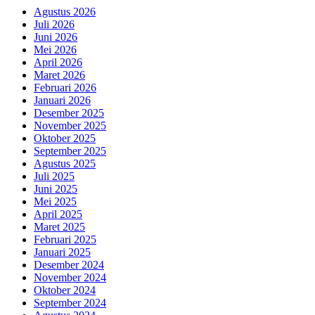
Agustus 2026
Juli 2026
Juni 2026
Mei 2026
April 2026
Maret 2026
Februari 2026
Januari 2026
Desember 2025
November 2025
Oktober 2025
September 2025
Agustus 2025
Juli 2025
Juni 2025
Mei 2025
April 2025
Maret 2025
Februari 2025
Januari 2025
Desember 2024
November 2024
Oktober 2024
September 2024