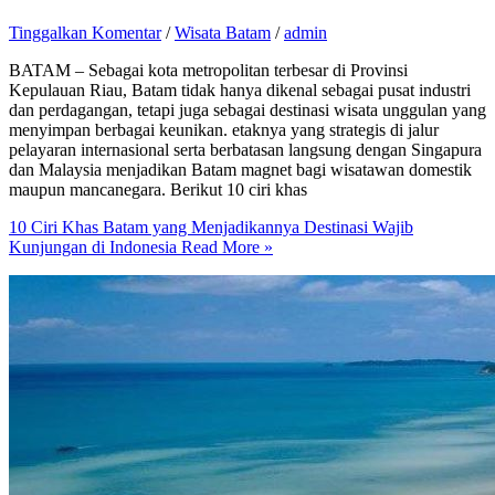
Tinggalkan Komentar
/
Wisata Batam
/
admin
BATAM – Sebagai kota metropolitan terbesar di Provinsi
Kepulauan Riau, Batam tidak hanya dikenal sebagai pusat industri
dan perdagangan, tetapi juga sebagai destinasi wisata unggulan yang
menyimpan berbagai keunikan. etaknya yang strategis di jalur
pelayaran internasional serta berbatasan langsung dengan Singapura
dan Malaysia menjadikan Batam magnet bagi wisatawan domestik
maupun mancanegara. Berikut 10 ciri khas
10 Ciri Khas Batam yang Menjadikannya Destinasi Wajib
Kunjungan di Indonesia
Read More »