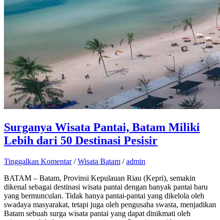
Surganya Wisata Pantai, Batam Miliki
Lebih dari 50 Destinasi Pesisir
Tinggalkan Komentar
/
Wisata Batam
/
admin
BATAM – Batam, Provinsi Kepulauan Riau (Kepri), semakin
dikenal sebagai destinasi wisata pantai dengan banyak pantai baru
yang bermunculan. Tidak hanya pantai-pantai yang dikelola oleh
swadaya masyarakat, tetapi juga oleh pengusaha swasta, menjadikan
Batam sebuah surga wisata pantai yang dapat dinikmati oleh