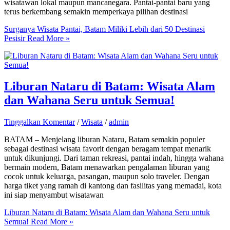
wisatawan lokal maupun mancanegara. Pantai-pantai baru yang
terus berkembang semakin memperkaya pilihan destinasi
Surganya Wisata Pantai, Batam Miliki Lebih dari 50 Destinasi
Pesisir
Read More »
Liburan Nataru di Batam: Wisata Alam
dan Wahana Seru untuk Semua!
Tinggalkan Komentar
/
Wisata
/
admin
BATAM – Menjelang liburan Nataru, Batam semakin populer
sebagai destinasi wisata favorit dengan beragam tempat menarik
untuk dikunjungi. Dari taman rekreasi, pantai indah, hingga wahana
bermain modern, Batam menawarkan pengalaman liburan yang
cocok untuk keluarga, pasangan, maupun solo traveler. Dengan
harga tiket yang ramah di kantong dan fasilitas yang memadai, kota
ini siap menyambut wisatawan
Liburan Nataru di Batam: Wisata Alam dan Wahana Seru untuk
Semua!
Read More »