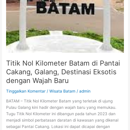
Titik Nol Kilometer Batam di Pantai
Cakang, Galang, Destinasi Eksotis
dengan Wajah Baru
Tinggalkan Komentar
/
Wisata Batam
/
admin
BATAM – Titik Nol Kilometer Batam yang terletak di ujung
Pulau Galang kini hadir dengan wajah baru yang memukau.
Tugu Titik Nol Kilometer ini dibangun pada tahun 2023 dan
menjadi simbol perbatasan daratan di kawasan yang dikenal
sebagai Pantai Cakang. Lokasi ini dapat dicapai dengan