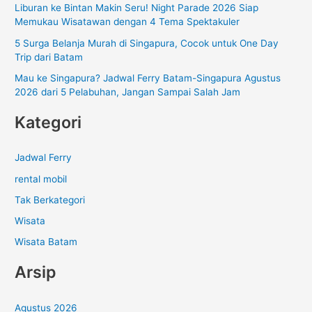
Liburan ke Bintan Makin Seru! Night Parade 2026 Siap
k
Memukau Wisatawan dengan 4 Tema Spektakuler
:
5 Surga Belanja Murah di Singapura, Cocok untuk One Day
Trip dari Batam
Mau ke Singapura? Jadwal Ferry Batam-Singapura Agustus
2026 dari 5 Pelabuhan, Jangan Sampai Salah Jam
Kategori
Jadwal Ferry
rental mobil
Tak Berkategori
Wisata
Wisata Batam
Arsip
Agustus 2026