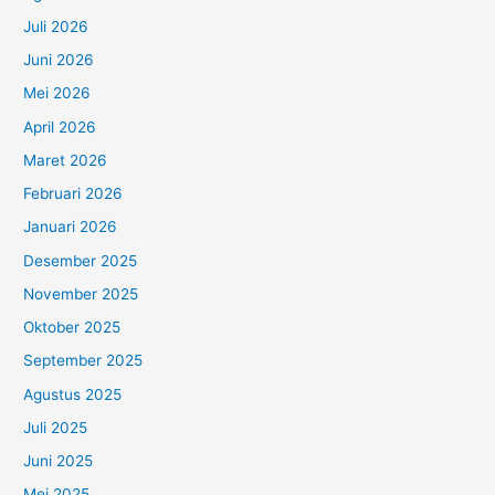
Juli 2026
Juni 2026
Mei 2026
April 2026
Maret 2026
Februari 2026
Januari 2026
Desember 2025
November 2025
Oktober 2025
September 2025
Agustus 2025
Juli 2025
Juni 2025
Mei 2025