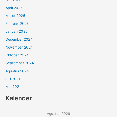
April 2025
Maret 2025
Februari 2025
Januari 2025
Desember 2024
November 2024
Oktober 2024
September 2024
Agustus 2024
Juli 2021
Mei 2021
Kalender
Agustus 2026