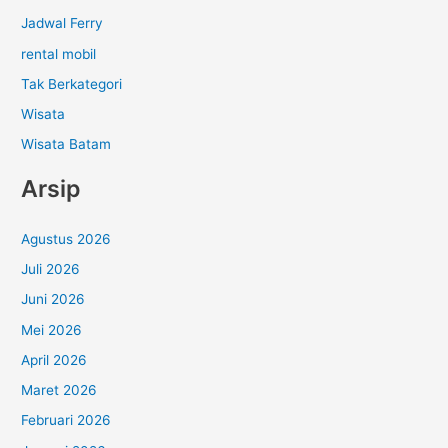
Jadwal Ferry
rental mobil
Tak Berkategori
Wisata
Wisata Batam
Arsip
Agustus 2026
Juli 2026
Juni 2026
Mei 2026
April 2026
Maret 2026
Februari 2026