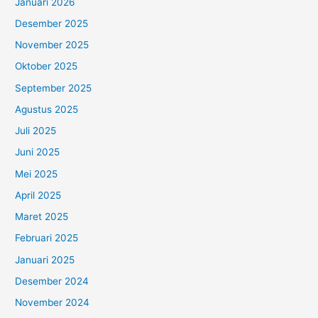
Januari 2026
Desember 2025
November 2025
Oktober 2025
September 2025
Agustus 2025
Juli 2025
Juni 2025
Mei 2025
April 2025
Maret 2025
Februari 2025
Januari 2025
Desember 2024
November 2024