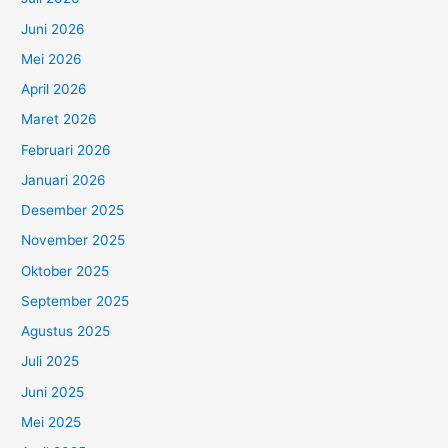
Juni 2026
Mei 2026
April 2026
Maret 2026
Februari 2026
Januari 2026
Desember 2025
November 2025
Oktober 2025
September 2025
Agustus 2025
Juli 2025
Juni 2025
Mei 2025