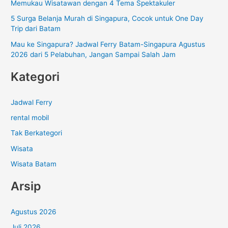
Memukau Wisatawan dengan 4 Tema Spektakuler
:
5 Surga Belanja Murah di Singapura, Cocok untuk One Day
Trip dari Batam
Mau ke Singapura? Jadwal Ferry Batam-Singapura Agustus
2026 dari 5 Pelabuhan, Jangan Sampai Salah Jam
Kategori
Jadwal Ferry
rental mobil
Tak Berkategori
Wisata
Wisata Batam
Arsip
Agustus 2026
Juli 2026