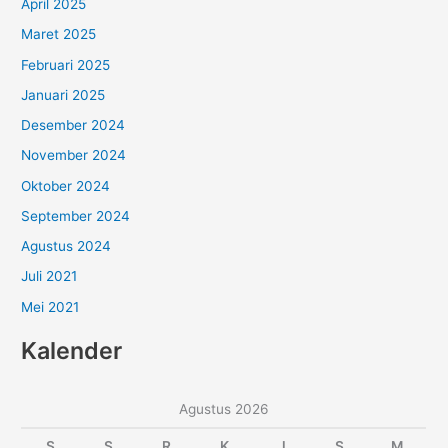
April 2025
Maret 2025
Februari 2025
Januari 2025
Desember 2024
November 2024
Oktober 2024
September 2024
Agustus 2024
Juli 2021
Mei 2021
Kalender
Agustus 2026
S
S
R
K
J
S
M