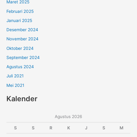
Maret 2025
Februari 2025
Januari 2025
Desember 2024
November 2024
Oktober 2024
September 2024
Agustus 2024
Juli 2021
Mei 2021
Kalender
Agustus 2026
S
S
R
K
J
S
M