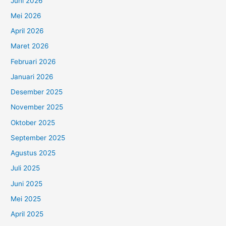
Juni 2026
Mei 2026
April 2026
Maret 2026
Februari 2026
Januari 2026
Desember 2025
November 2025
Oktober 2025
September 2025
Agustus 2025
Juli 2025
Juni 2025
Mei 2025
April 2025