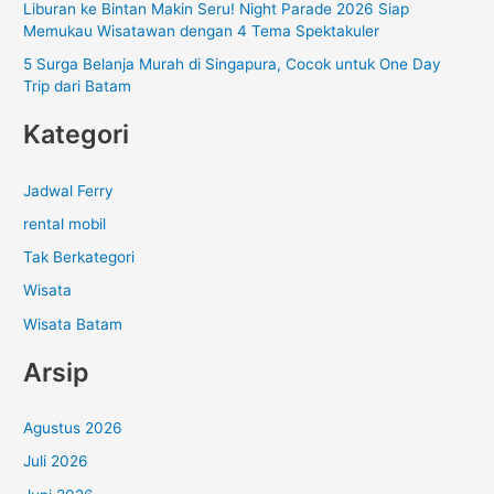
Liburan ke Bintan Makin Seru! Night Parade 2026 Siap
Memukau Wisatawan dengan 4 Tema Spektakuler
5 Surga Belanja Murah di Singapura, Cocok untuk One Day
Trip dari Batam
Kategori
Jadwal Ferry
rental mobil
Tak Berkategori
Wisata
Wisata Batam
Arsip
Agustus 2026
Juli 2026