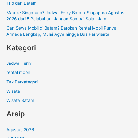
k
Trip dari Batam
:
Mau ke Singapura? Jadwal Ferry Batam-Singapura Agustus
2026 dari 5 Pelabuhan, Jangan Sampai Salah Jam
Cari Sewa Mobil di Batam? Barokah Rental Mobil Punya
Armada Lengkap, Mulai Agya hingga Bus Pariwisata
Kategori
Jadwal Ferry
rental mobil
Tak Berkategori
Wisata
Wisata Batam
Arsip
Agustus 2026