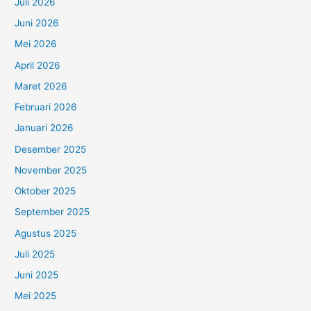
Juli 2026
Juni 2026
Mei 2026
April 2026
Maret 2026
Februari 2026
Januari 2026
Desember 2025
November 2025
Oktober 2025
September 2025
Agustus 2025
Juli 2025
Juni 2025
Mei 2025