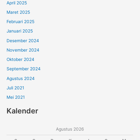
April 2025
Maret 2025
Februari 2025
Januari 2025
Desember 2024
November 2024
Oktober 2024
September 2024
Agustus 2024
Juli 2021
Mei 2021
Kalender
Agustus 2026