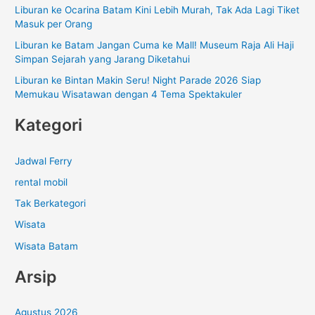
Liburan ke Ocarina Batam Kini Lebih Murah, Tak Ada Lagi Tiket
k
Masuk per Orang
:
Liburan ke Batam Jangan Cuma ke Mall! Museum Raja Ali Haji
Simpan Sejarah yang Jarang Diketahui
Liburan ke Bintan Makin Seru! Night Parade 2026 Siap
Memukau Wisatawan dengan 4 Tema Spektakuler
Kategori
Jadwal Ferry
rental mobil
Tak Berkategori
Wisata
Wisata Batam
Arsip
Agustus 2026