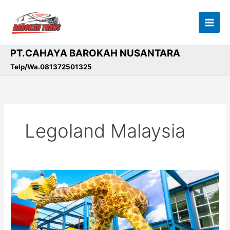
Lewati
ke
konten
PT.CAHAYA BAROKAH NUSANTARA
Telp/Wa.081372501325
Legoland Malaysia
7
Wisata
Johor
Bahru
Paling