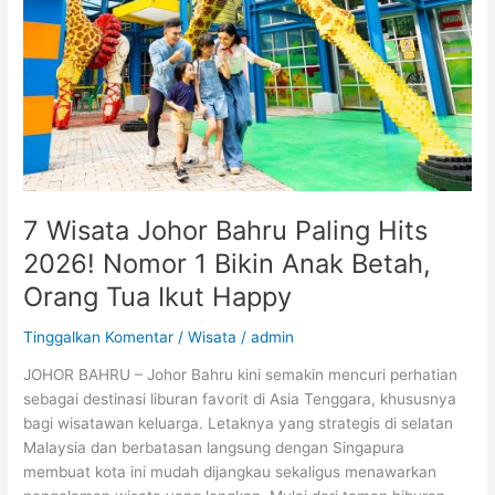
Hits
2026!
Nomor
1
Bikin
Anak
Betah,
Orang
Tua
Ikut
7 Wisata Johor Bahru Paling Hits
Happy
2026! Nomor 1 Bikin Anak Betah,
Orang Tua Ikut Happy
Tinggalkan Komentar
/
Wisata
/
admin
JOHOR BAHRU – Johor Bahru kini semakin mencuri perhatian
sebagai destinasi liburan favorit di Asia Tenggara, khususnya
bagi wisatawan keluarga. Letaknya yang strategis di selatan
Malaysia dan berbatasan langsung dengan Singapura
membuat kota ini mudah dijangkau sekaligus menawarkan