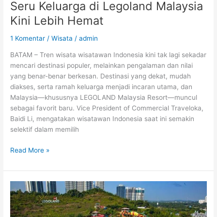
Seru Keluarga di Legoland Malaysia
Kini Lebih Hemat
1 Komentar
/
Wisata
/
admin
BATAM – Tren wisata wisatawan Indonesia kini tak lagi sekadar
mencari destinasi populer, melainkan pengalaman dan nilai
yang benar-benar berkesan. Destinasi yang dekat, mudah
diakses, serta ramah keluarga menjadi incaran utama, dan
Malaysia—khususnya LEGOLAND Malaysia Resort—muncul
sebagai favorit baru. Vice President of Commercial Traveloka,
Baidi Li, mengatakan wisatawan Indonesia saat ini semakin
selektif dalam memilih
Read More »
8
Tempat
Wisata