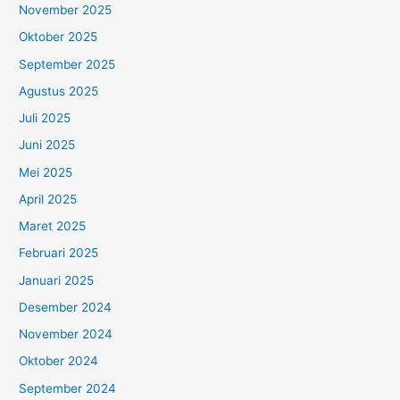
November 2025
Oktober 2025
September 2025
Agustus 2025
Juli 2025
Juni 2025
Mei 2025
April 2025
Maret 2025
Februari 2025
Januari 2025
Desember 2024
November 2024
Oktober 2024
September 2024