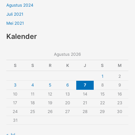
Agustus 2024
Juli 2021
Mei 2021
Kalender
Agustus 2026
S
S
R
K
J
S
M
1
2
3
4
5
6
7
8
9
10
11
12
13
14
15
16
17
18
19
20
21
22
23
24
25
26
27
28
29
30
31
« Jul