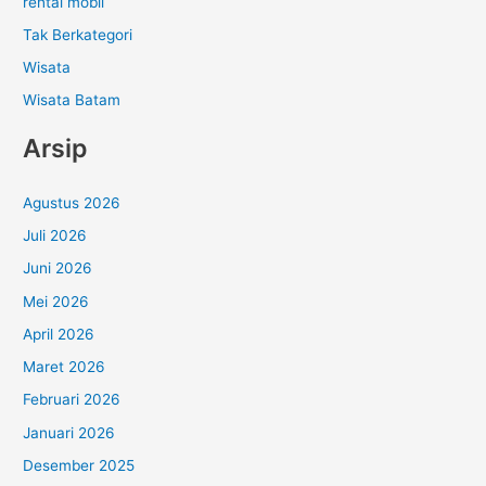
rental mobil
Tak Berkategori
Wisata
Wisata Batam
Arsip
Agustus 2026
Juli 2026
Juni 2026
Mei 2026
April 2026
Maret 2026
Februari 2026
Januari 2026
Desember 2025