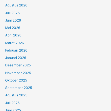
Agustus 2026
Juli 2026
Juni 2026
Mei 2026
April 2026
Maret 2026
Februari 2026
Januari 2026
Desember 2025
November 2025
Oktober 2025
September 2025
Agustus 2025
Juli 2025
Juni 2025