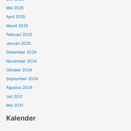
Mei 2025
April 2025
Maret 2025
Februari 2025
Januari 2025
Desember 2024
November 2024
Oktober 2024
September 2024
Agustus 2024
Juli 2021
Mei 2021
Kalender