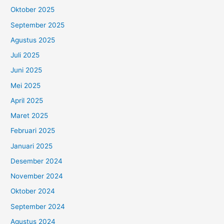
Oktober 2025
September 2025
Agustus 2025
Juli 2025
Juni 2025
Mei 2025
April 2025
Maret 2025
Februari 2025
Januari 2025
Desember 2024
November 2024
Oktober 2024
September 2024
Agustus 2024