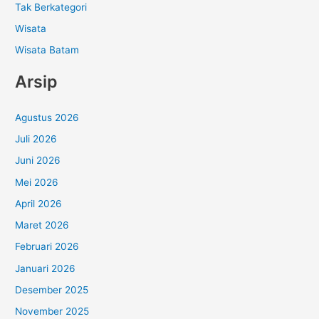
Tak Berkategori
Wisata
Wisata Batam
Arsip
Agustus 2026
Juli 2026
Juni 2026
Mei 2026
April 2026
Maret 2026
Februari 2026
Januari 2026
Desember 2025
November 2025