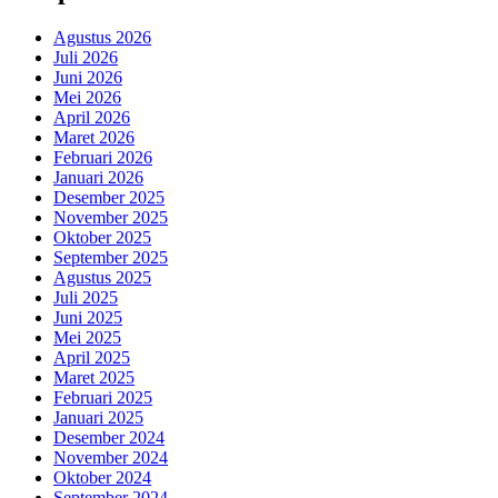
Agustus 2026
Juli 2026
Juni 2026
Mei 2026
April 2026
Maret 2026
Februari 2026
Januari 2026
Desember 2025
November 2025
Oktober 2025
September 2025
Agustus 2025
Juli 2025
Juni 2025
Mei 2025
April 2025
Maret 2025
Februari 2025
Januari 2025
Desember 2024
November 2024
Oktober 2024
September 2024