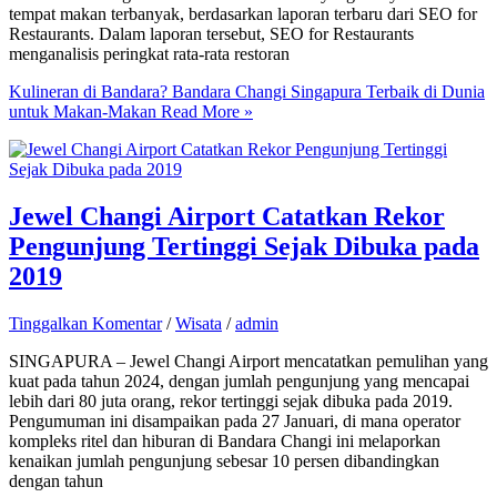
tempat makan terbanyak, berdasarkan laporan terbaru dari SEO for
Restaurants. Dalam laporan tersebut, SEO for Restaurants
menganalisis peringkat rata-rata restoran
Kulineran di Bandara? Bandara Changi Singapura Terbaik di Dunia
untuk Makan-Makan
Read More »
Jewel Changi Airport Catatkan Rekor
Pengunjung Tertinggi Sejak Dibuka pada
2019
Tinggalkan Komentar
/
Wisata
/
admin
SINGAPURA – Jewel Changi Airport mencatatkan pemulihan yang
kuat pada tahun 2024, dengan jumlah pengunjung yang mencapai
lebih dari 80 juta orang, rekor tertinggi sejak dibuka pada 2019.
Pengumuman ini disampaikan pada 27 Januari, di mana operator
kompleks ritel dan hiburan di Bandara Changi ini melaporkan
kenaikan jumlah pengunjung sebesar 10 persen dibandingkan
dengan tahun