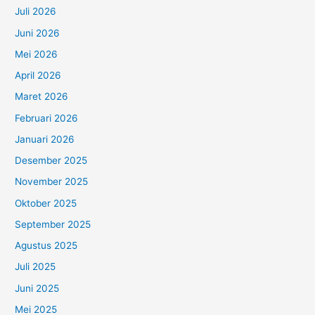
Juli 2026
Juni 2026
Mei 2026
April 2026
Maret 2026
Februari 2026
Januari 2026
Desember 2025
November 2025
Oktober 2025
September 2025
Agustus 2025
Juli 2025
Juni 2025
Mei 2025