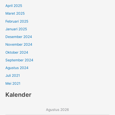
April 2025
Maret 2025
Februari 2025
Januari 2025
Desember 2024
November 2024
Oktober 2024
September 2024
Agustus 2024
Juli 2021
Mei 2021
Kalender
Agustus 2026