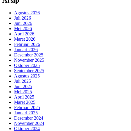
Arsip
Agustus 2026
Juli 2026
Juni 2026
Mei 2026
April 2026
Maret 2026
Februari 2026
Januari 2026
Desember 2025
November 2025
Oktober 2025
September 2025
Agustus 2025
Juli 2025
Juni 2025
Mei 2025
April 2025
Maret 2025
Februari 2025
Januari 2025
Desember 2024
November 2024
Oktober 2024