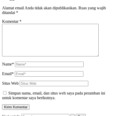
Alamat email Anda tidak akan dipublikasikan.
Ruas yang wajib
ditandai
*
Komentar
*
Name*
Email*
Situs Web
Simpan nama, email, dan situs web saya pada peramban ini
untuk komentar saya berikutnya.