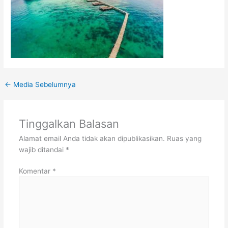
←
Media Sebelumnya
Tinggalkan Balasan
Alamat email Anda tidak akan dipublikasikan.
Ruas yang
wajib ditandai
*
Komentar
*