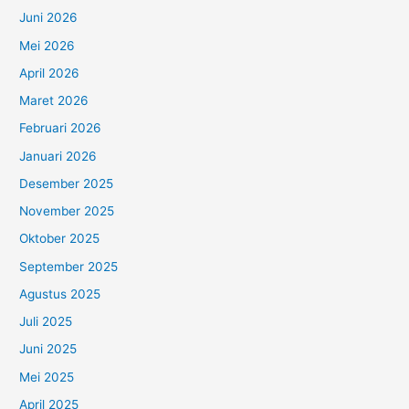
Juni 2026
Mei 2026
April 2026
Maret 2026
Februari 2026
Januari 2026
Desember 2025
November 2025
Oktober 2025
September 2025
Agustus 2025
Juli 2025
Juni 2025
Mei 2025
April 2025