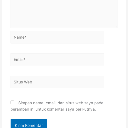
Name*
Email*
Situs
Web
Simpan nama, email, dan situs web saya pada
peramban ini untuk komentar saya berikutnya.