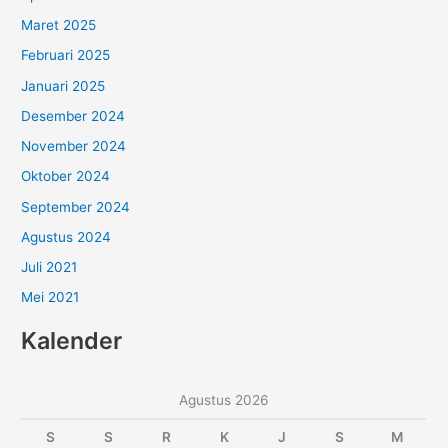
Maret 2025
Februari 2025
Januari 2025
Desember 2024
November 2024
Oktober 2024
September 2024
Agustus 2024
Juli 2021
Mei 2021
Kalender
Agustus 2026
S
S
R
K
J
S
M