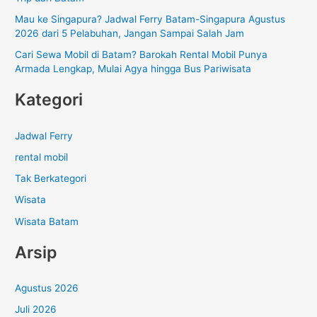
:
Mau ke Singapura? Jadwal Ferry Batam-Singapura Agustus
2026 dari 5 Pelabuhan, Jangan Sampai Salah Jam
Cari Sewa Mobil di Batam? Barokah Rental Mobil Punya
Armada Lengkap, Mulai Agya hingga Bus Pariwisata
Kategori
Jadwal Ferry
rental mobil
Tak Berkategori
Wisata
Wisata Batam
Arsip
Agustus 2026
Juli 2026