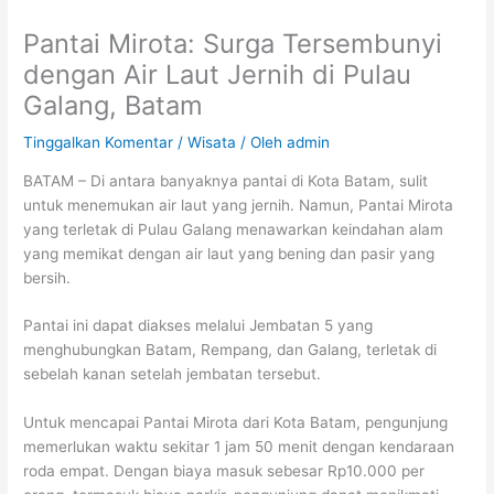
Pantai Mirota: Surga Tersembunyi
dengan Air Laut Jernih di Pulau
Galang, Batam
Tinggalkan Komentar
/
Wisata
/ Oleh
admin
BATAM – Di antara banyaknya pantai di Kota Batam, sulit
untuk menemukan air laut yang jernih. Namun, Pantai Mirota
yang terletak di Pulau Galang menawarkan keindahan alam
yang memikat dengan air laut yang bening dan pasir yang
bersih.
Pantai ini dapat diakses melalui Jembatan 5 yang
menghubungkan Batam, Rempang, dan Galang, terletak di
sebelah kanan setelah jembatan tersebut.
Untuk mencapai Pantai Mirota dari Kota Batam, pengunjung
memerlukan waktu sekitar 1 jam 50 menit dengan kendaraan
roda empat. Dengan biaya masuk sebesar Rp10.000 per