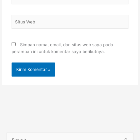
Situs
Web
Simpan nama, email, dan situs web saya pada
peramban ini untuk komentar saya berikutnya.