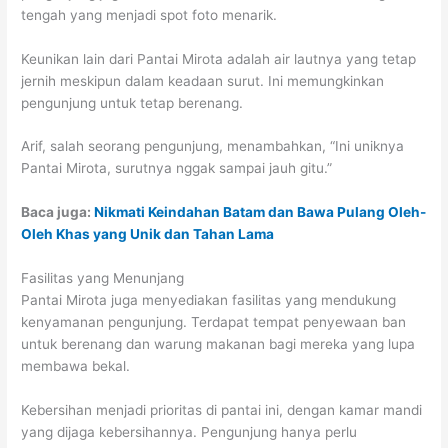
tengah yang menjadi spot foto menarik.
Keunikan lain dari Pantai Mirota adalah air lautnya yang tetap
jernih meskipun dalam keadaan surut. Ini memungkinkan
pengunjung untuk tetap berenang.
Arif, salah seorang pengunjung, menambahkan, “Ini uniknya
Pantai Mirota, surutnya nggak sampai jauh gitu.”
Baca juga:
Nikmati Keindahan Batam dan Bawa Pulang Oleh-
Oleh Khas yang Unik dan Tahan Lama
Fasilitas yang Menunjang
Pantai Mirota juga menyediakan fasilitas yang mendukung
kenyamanan pengunjung. Terdapat tempat penyewaan ban
untuk berenang dan warung makanan bagi mereka yang lupa
membawa bekal.
Kebersihan menjadi prioritas di pantai ini, dengan kamar mandi
yang dijaga kebersihannya. Pengunjung hanya perlu