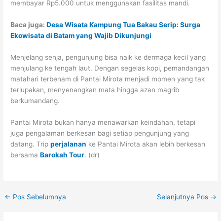
membayar Rp5.000 untuk menggunakan fasilitas mandi.
Baca juga:
Desa Wisata Kampung Tua Bakau Serip: Surga
Ekowisata di Batam yang Wajib Dikunjungi
Menjelang senja, pengunjung bisa naik ke dermaga kecil yang
menjulang ke tengah laut. Dengan segelas kopi, pemandangan
matahari terbenam di Pantai Mirota menjadi momen yang tak
terlupakan, menyenangkan mata hingga azan magrib
berkumandang.
Pantai Mirota bukan hanya menawarkan keindahan, tetapi
juga pengalaman berkesan bagi setiap pengunjung yang
datang. Trip
perjalanan
ke Pantai Mirota akan lebih berkesan
bersama
Barokah Tour
. (dr)
←
Pos Sebelumnya
Selanjutnya Pos
→