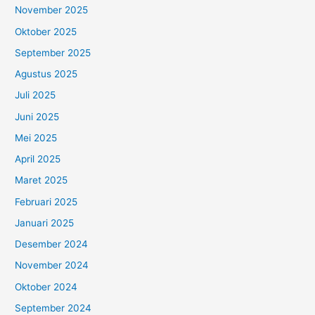
November 2025
Oktober 2025
September 2025
Agustus 2025
Juli 2025
Juni 2025
Mei 2025
April 2025
Maret 2025
Februari 2025
Januari 2025
Desember 2024
November 2024
Oktober 2024
September 2024