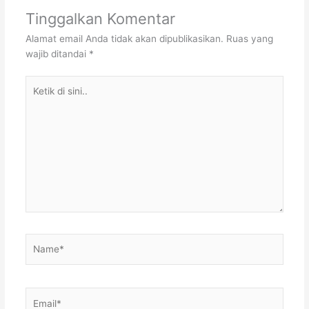
Tinggalkan Komentar
Alamat email Anda tidak akan dipublikasikan.
Ruas yang
wajib ditandai
*
Ketik
di
sini..
Name*
Email*