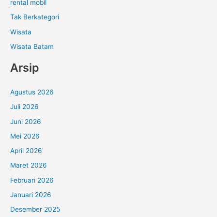
rental mobil
Tak Berkategori
Wisata
Wisata Batam
Arsip
Agustus 2026
Juli 2026
Juni 2026
Mei 2026
April 2026
Maret 2026
Februari 2026
Januari 2026
Desember 2025