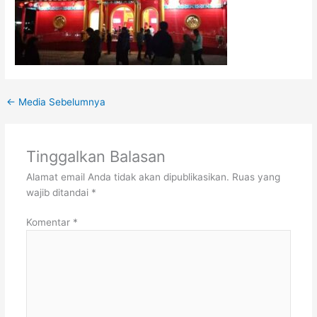
←
Media Sebelumnya
Tinggalkan Balasan
Alamat email Anda tidak akan dipublikasikan.
Ruas yang
wajib ditandai
*
Komentar
*