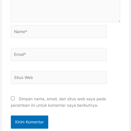
Name*
Email*
Situs
Web
Simpan nama, email, dan situs web saya pada
peramban ini untuk komentar saya berikutnya.