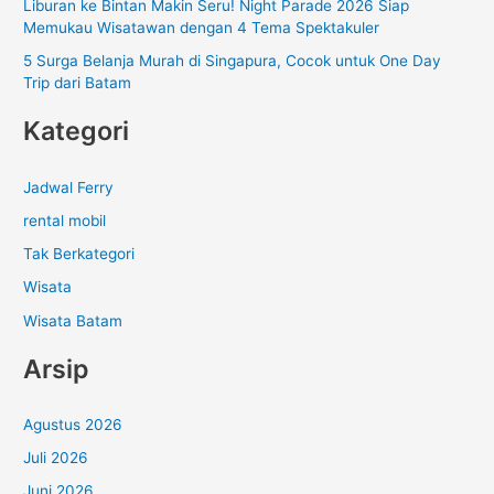
Liburan ke Bintan Makin Seru! Night Parade 2026 Siap
Memukau Wisatawan dengan 4 Tema Spektakuler
5 Surga Belanja Murah di Singapura, Cocok untuk One Day
Trip dari Batam
Kategori
Jadwal Ferry
rental mobil
Tak Berkategori
Wisata
Wisata Batam
Arsip
Agustus 2026
Juli 2026
Juni 2026