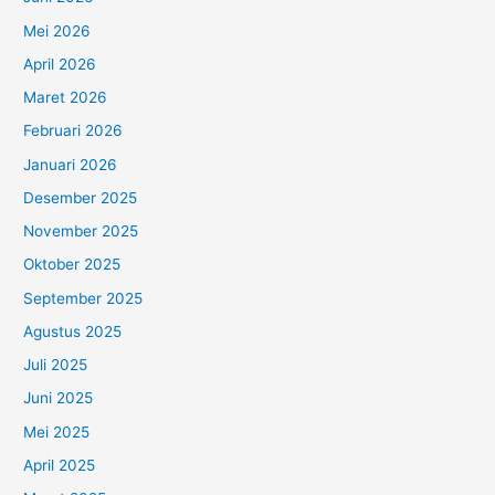
Mei 2026
April 2026
Maret 2026
Februari 2026
Januari 2026
Desember 2025
November 2025
Oktober 2025
September 2025
Agustus 2025
Juli 2025
Juni 2025
Mei 2025
April 2025