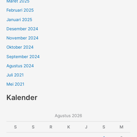
Maret 2025
Februari 2025
Januari 2025
Desember 2024
November 2024
Oktober 2024
September 2024
Agustus 2024
Juli 2021
Mei 2021
Kalender
Agustus 2026
S
S
R
K
J
S
M