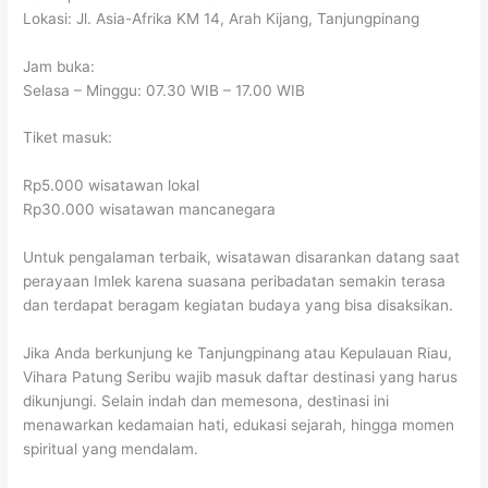
Lokasi: Jl. Asia-Afrika KM 14, Arah Kijang, Tanjungpinang
Jam buka:
Selasa – Minggu: 07.30 WIB – 17.00 WIB
Tiket masuk:
Rp5.000 wisatawan lokal
Rp30.000 wisatawan mancanegara
Untuk pengalaman terbaik, wisatawan disarankan datang saat
perayaan Imlek karena suasana peribadatan semakin terasa
dan terdapat beragam kegiatan budaya yang bisa disaksikan.
Jika Anda berkunjung ke Tanjungpinang atau Kepulauan Riau,
Vihara Patung Seribu wajib masuk daftar destinasi yang harus
dikunjungi. Selain indah dan memesona, destinasi ini
menawarkan kedamaian hati, edukasi sejarah, hingga momen
spiritual yang mendalam.