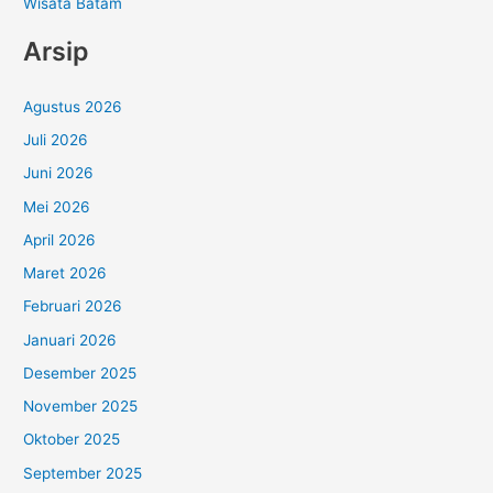
Wisata Batam
Arsip
Agustus 2026
Juli 2026
Juni 2026
Mei 2026
April 2026
Maret 2026
Februari 2026
Januari 2026
Desember 2025
November 2025
Oktober 2025
September 2025