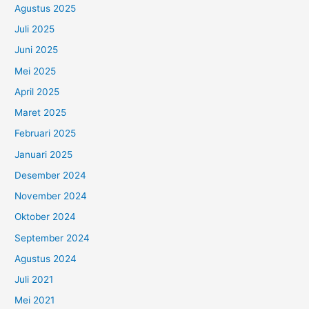
Agustus 2025
Juli 2025
Juni 2025
Mei 2025
April 2025
Maret 2025
Februari 2025
Januari 2025
Desember 2024
November 2024
Oktober 2024
September 2024
Agustus 2024
Juli 2021
Mei 2021