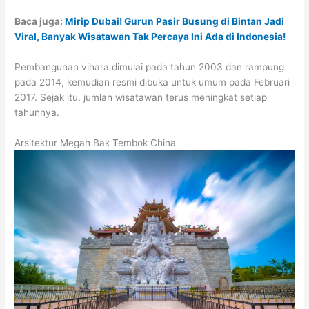
Baca juga:
Mirip Dubai! Gurun Pasir Busung di Bintan Jadi
Viral, Banyak Wisatawan Tak Percaya Ini Ada di Indonesia!
Pembangunan vihara dimulai pada tahun 2003 dan rampung
pada 2014, kemudian resmi dibuka untuk umum pada Februari
2017. Sejak itu, jumlah wisatawan terus meningkat setiap
tahunnya.
Arsitektur Megah Bak Tembok China