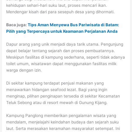
kehidupan sehari-hari suku laut, proses mencari ikan.
Mendengar kisah dari para sesepuh desa yang dihormati.
Baca juga:
Tips Aman Menyewa Bus Pariwisata di Batam:
Pilih yang Terpercaya untuk Keamanan Perjalanan Anda
Dapur arang yang unik menjadi daya tarik utama. Pengunjung
dapat belajar tentang sejarah dan proses pembuatannya.
Meskipun fasilitas di kampung sederhana, seperti tidak adanya
toilet umum, wisatawan dapat menggunakan fasilitas milik
warga dengan izin.
Di sekitar kampung terdapat penjual makanan yang
menawarkan hidangan seafood lezat. Bagi yang ingin
menginap, pilihan penginapan tersedia di sekitar Kecamatan
Teluk Sebong atau di resort mewah di Gunung Kijang.
Kampung Panglong memberikan pengalaman wisata yang
mendalam, menjelajahi keindahan budaya dan sejarah suku
laut. Serta merasakan keramahan masyarakat setempat. Ini