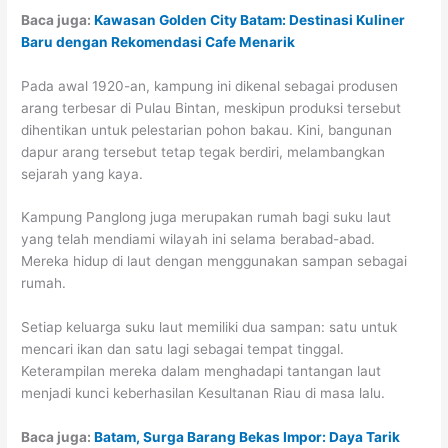
Baca juga:
Kawasan Golden City Batam: Destinasi Kuliner
Baru dengan Rekomendasi Cafe Menarik
Pada awal 1920-an, kampung ini dikenal sebagai produsen
arang terbesar di Pulau Bintan, meskipun produksi tersebut
dihentikan untuk pelestarian pohon bakau. Kini, bangunan
dapur arang tersebut tetap tegak berdiri, melambangkan
sejarah yang kaya.
Kampung Panglong juga merupakan rumah bagi suku laut
yang telah mendiami wilayah ini selama berabad-abad.
Mereka hidup di laut dengan menggunakan sampan sebagai
rumah.
Setiap keluarga suku laut memiliki dua sampan: satu untuk
mencari ikan dan satu lagi sebagai tempat tinggal.
Keterampilan mereka dalam menghadapi tantangan laut
menjadi kunci keberhasilan Kesultanan Riau di masa lalu.
Baca juga:
Batam, Surga Barang Bekas Impor: Daya Tarik