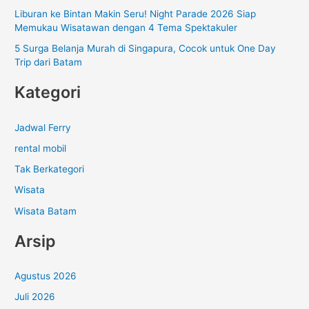
:
Liburan ke Bintan Makin Seru! Night Parade 2026 Siap
Memukau Wisatawan dengan 4 Tema Spektakuler
5 Surga Belanja Murah di Singapura, Cocok untuk One Day
Trip dari Batam
Kategori
Jadwal Ferry
rental mobil
Tak Berkategori
Wisata
Wisata Batam
Arsip
Agustus 2026
Juli 2026