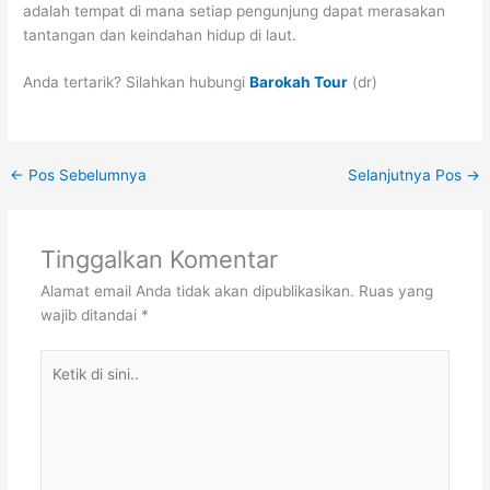
adalah tempat di mana setiap pengunjung dapat merasakan
tantangan dan keindahan hidup di laut.
Anda tertarik? Silahkan hubungi
Barokah Tour
(dr)
←
Pos Sebelumnya
Selanjutnya Pos
→
Tinggalkan Komentar
Alamat email Anda tidak akan dipublikasikan.
Ruas yang
wajib ditandai
*
Ketik
di
sini..