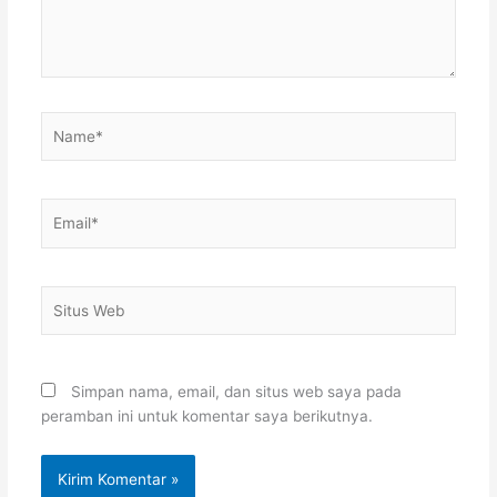
Name*
Email*
Situs
Web
Simpan nama, email, dan situs web saya pada
peramban ini untuk komentar saya berikutnya.