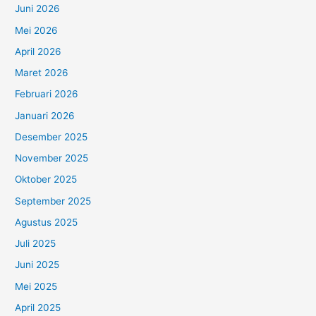
Juni 2026
Mei 2026
April 2026
Maret 2026
Februari 2026
Januari 2026
Desember 2025
November 2025
Oktober 2025
September 2025
Agustus 2025
Juli 2025
Juni 2025
Mei 2025
April 2025