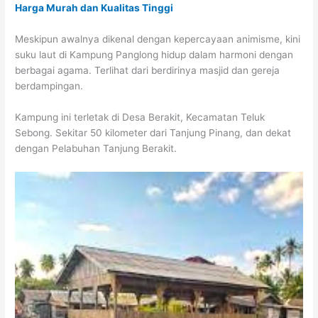
Harga Murah dan Kualitas Tinggi
Meskipun awalnya dikenal dengan kepercayaan animisme, kini
suku laut di Kampung Panglong hidup dalam harmoni dengan
berbagai agama. Terlihat dari berdirinya masjid dan gereja
berdampingan.
Kampung ini terletak di Desa Berakit, Kecamatan Teluk
Sebong. Sekitar 50 kilometer dari Tanjung Pinang, dan dekat
dengan Pelabuhan Tanjung Berakit.