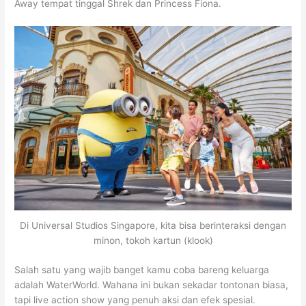
Away tempat tinggal Shrek dan Princess Fiona.
Di Universal Studios Singapore, kita bisa berinteraksi dengan
minon, tokoh kartun (klook)
Salah satu yang wajib banget kamu coba bareng keluarga
adalah WaterWorld. Wahana ini bukan sekadar tontonan biasa,
tapi live action show yang penuh aksi dan efek spesial.