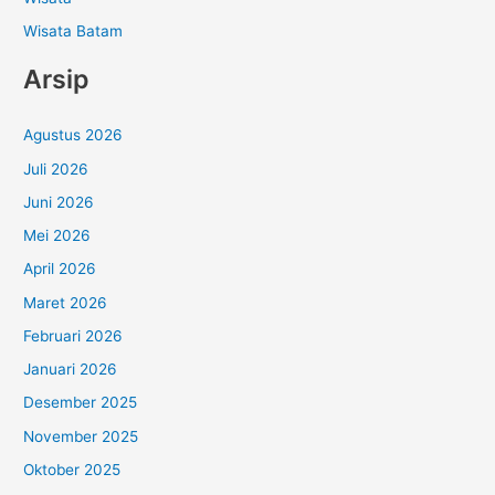
Wisata Batam
Arsip
Agustus 2026
Juli 2026
Juni 2026
Mei 2026
April 2026
Maret 2026
Februari 2026
Januari 2026
Desember 2025
November 2025
Oktober 2025