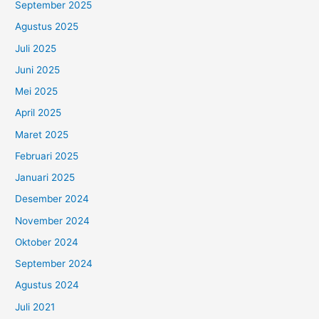
September 2025
Agustus 2025
Juli 2025
Juni 2025
Mei 2025
April 2025
Maret 2025
Februari 2025
Januari 2025
Desember 2024
November 2024
Oktober 2024
September 2024
Agustus 2024
Juli 2021