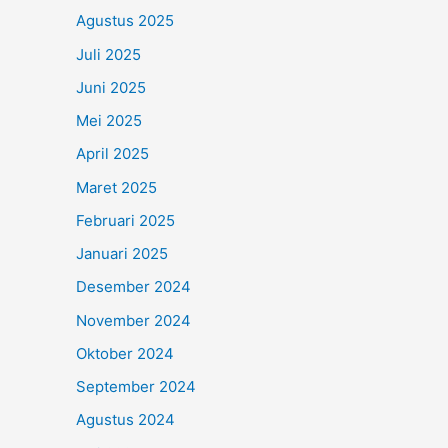
Agustus 2025
Juli 2025
Juni 2025
Mei 2025
April 2025
Maret 2025
Februari 2025
Januari 2025
Desember 2024
November 2024
Oktober 2024
September 2024
Agustus 2024