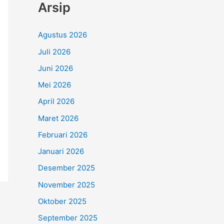
Arsip
Agustus 2026
Juli 2026
Juni 2026
Mei 2026
April 2026
Maret 2026
Februari 2026
Januari 2026
Desember 2025
November 2025
Oktober 2025
September 2025