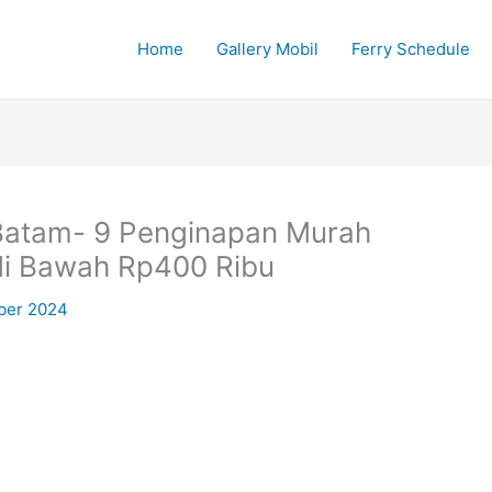
Home
Gallery Mobil
Ferry Schedule
Batam- 9 Penginapan Murah
di Bawah Rp400 Ribu
ber 2024