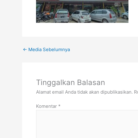
←
Media Sebelumnya
Tinggalkan Balasan
Alamat email Anda tidak akan dipublikasikan.
R
Komentar
*