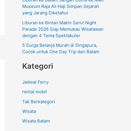
:
Museum Raja Ali Haji Simpan Sejarah
yang Jarang Diketahui
Liburan ke Bintan Makin Seru! Night
Parade 2026 Siap Memukau Wisatawan
dengan 4 Tema Spektakuler
5 Surga Belanja Murah di Singapura,
Cocok untuk One Day Trip dari Batam
Kategori
Jadwal Ferry
rental mobil
Tak Berkategori
Wisata
Wisata Batam