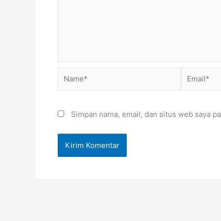
Name*
Email*
Simpan nama, email, dan situs web saya pa