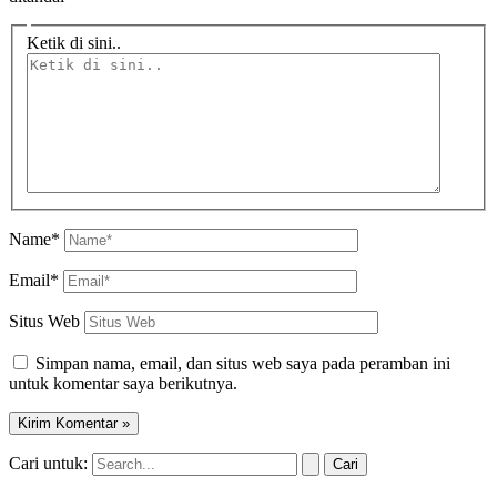
Ketik di sini..
Name*
Email*
Situs Web
Simpan nama, email, dan situs web saya pada peramban ini
untuk komentar saya berikutnya.
Cari untuk: