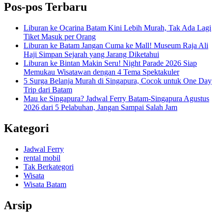
Pos-pos Terbaru
Liburan ke Ocarina Batam Kini Lebih Murah, Tak Ada Lagi
Tiket Masuk per Orang
Liburan ke Batam Jangan Cuma ke Mall! Museum Raja Ali
Haji Simpan Sejarah yang Jarang Diketahui
Liburan ke Bintan Makin Seru! Night Parade 2026 Siap
Memukau Wisatawan dengan 4 Tema Spektakuler
5 Surga Belanja Murah di Singapura, Cocok untuk One Day
Trip dari Batam
Mau ke Singapura? Jadwal Ferry Batam-Singapura Agustus
2026 dari 5 Pelabuhan, Jangan Sampai Salah Jam
Kategori
Jadwal Ferry
rental mobil
Tak Berkategori
Wisata
Wisata Batam
Arsip