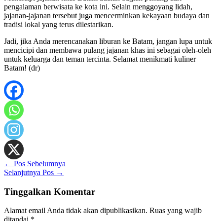
pengalaman berwisata ke kota ini. Selain menggoyang lidah,
jajanan-jajanan tersebut juga mencerminkan kekayaan budaya dan
tradisi lokal yang terus dilestarikan.
Jadi, jika Anda merencanakan liburan ke Batam, jangan lupa untuk
mencicipi dan membawa pulang jajanan khas ini sebagai oleh-oleh
untuk keluarga dan teman tercinta. Selamat menikmati kuliner
Batam! (dr)
←
Pos Sebelumnya
Selanjutnya Pos
→
Tinggalkan Komentar
Alamat email Anda tidak akan dipublikasikan.
Ruas yang wajib
ditandai
*