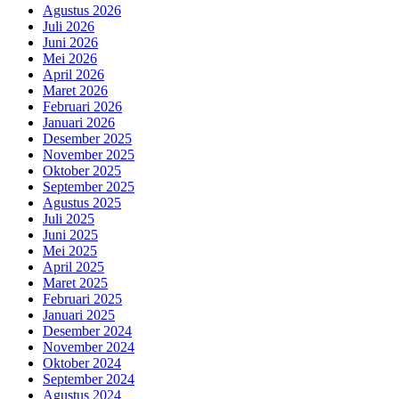
Agustus 2026
Juli 2026
Juni 2026
Mei 2026
April 2026
Maret 2026
Februari 2026
Januari 2026
Desember 2025
November 2025
Oktober 2025
September 2025
Agustus 2025
Juli 2025
Juni 2025
Mei 2025
April 2025
Maret 2025
Februari 2025
Januari 2025
Desember 2024
November 2024
Oktober 2024
September 2024
Agustus 2024