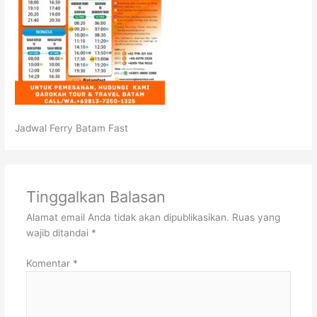
Jadwal Ferry Batam Fast
Tinggalkan Balasan
Alamat email Anda tidak akan dipublikasikan.
Ruas yang
wajib ditandai
*
Komentar
*