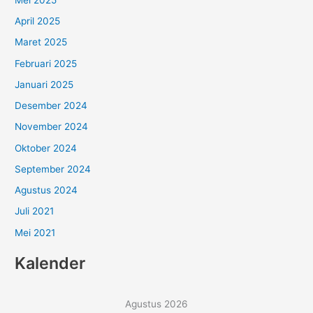
April 2025
Maret 2025
Februari 2025
Januari 2025
Desember 2024
November 2024
Oktober 2024
September 2024
Agustus 2024
Juli 2021
Mei 2021
Kalender
Agustus 2026