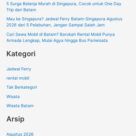
5 Surga Belanja Murah di Singapura, Cocok untuk One Day
k
Trip dari Batam
:
Mau ke Singapura? Jadwal Ferry Batam-Singapura Agustus
2026 dari 5 Pelabuhan, Jangan Sampai Salah Jam
Cari Sewa Mobil di Batam? Barokah Rental Mobil Punya
Armada Lengkap, Mulai Agya hingga Bus Pariwisata
Kategori
Jadwal Ferry
rental mobil
Tak Berkategori
Wisata
Wisata Batam
Arsip
Agustus 2026