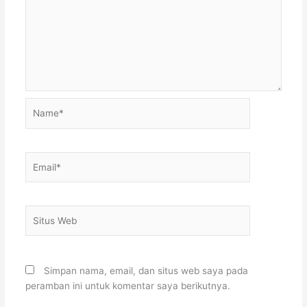
Name*
Email*
Situs
Web
Simpan nama, email, dan situs web saya pada
peramban ini untuk komentar saya berikutnya.