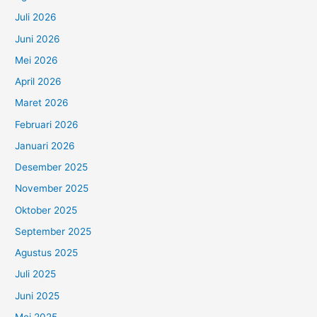
Juli 2026
Juni 2026
Mei 2026
April 2026
Maret 2026
Februari 2026
Januari 2026
Desember 2025
November 2025
Oktober 2025
September 2025
Agustus 2025
Juli 2025
Juni 2025
Mei 2025