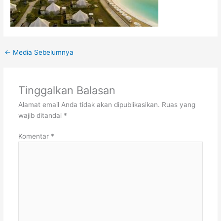
←
Media Sebelumnya
Tinggalkan Balasan
Alamat email Anda tidak akan dipublikasikan.
Ruas yang
wajib ditandai
*
Komentar
*