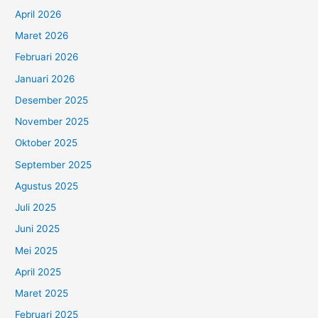
April 2026
Maret 2026
Februari 2026
Januari 2026
Desember 2025
November 2025
Oktober 2025
September 2025
Agustus 2025
Juli 2025
Juni 2025
Mei 2025
April 2025
Maret 2025
Februari 2025