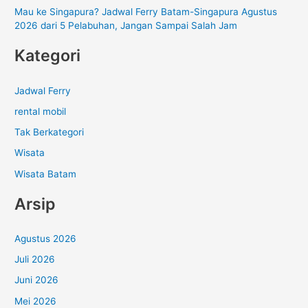
Mau ke Singapura? Jadwal Ferry Batam-Singapura Agustus
2026 dari 5 Pelabuhan, Jangan Sampai Salah Jam
Kategori
Jadwal Ferry
rental mobil
Tak Berkategori
Wisata
Wisata Batam
Arsip
Agustus 2026
Juli 2026
Juni 2026
Mei 2026