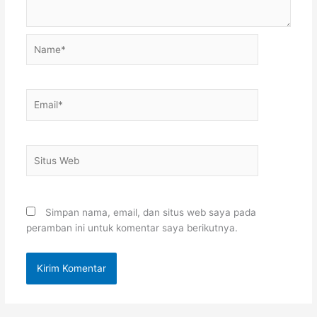
Name*
Email*
Situs
Web
Simpan nama, email, dan situs web saya pada
peramban ini untuk komentar saya berikutnya.