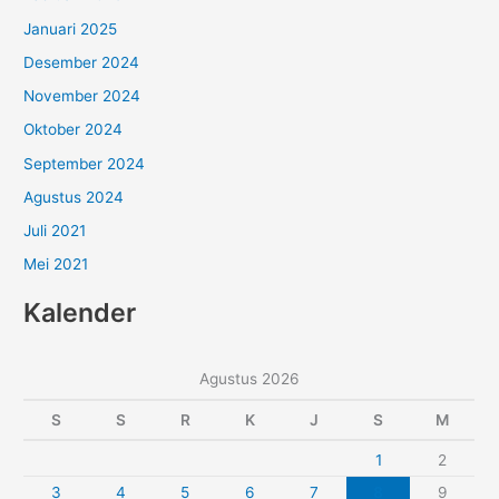
Januari 2025
Desember 2024
November 2024
Oktober 2024
September 2024
Agustus 2024
Juli 2021
Mei 2021
Kalender
Agustus 2026
S
S
R
K
J
S
M
1
2
3
4
5
6
7
8
9