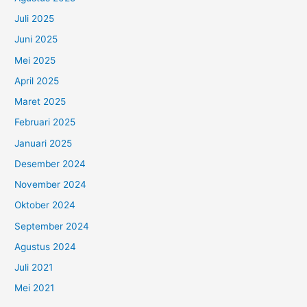
Juli 2025
Juni 2025
Mei 2025
April 2025
Maret 2025
Februari 2025
Januari 2025
Desember 2024
November 2024
Oktober 2024
September 2024
Agustus 2024
Juli 2021
Mei 2021