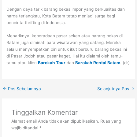
Dengan daya tarik barang bekas impor yang berkualitas dan
harga terjangkau, Kota Batam tetap menjadi surga bagi
pencinta thrifting di Indonesia.
Menariknya, keberadaan pasar seken atau barang bekas di
Batam juga diminati para wisatawan yang datang. Mereka
selalu menyempatkan diri untuk ikut berburu barang bekas ini
di Pasar Jodoh atau pasar kaget. Hal itu dialami oleh tamu-
tamu atau klien
Barokah Tour
dan
Barokah Rental Batam
. (dr)
←
Pos Sebelumnya
Selanjutnya Pos
→
Tinggalkan Komentar
Alamat email Anda tidak akan dipublikasikan.
Ruas yang
wajib ditandai
*