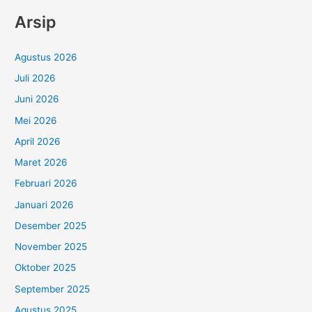
Arsip
Agustus 2026
Juli 2026
Juni 2026
Mei 2026
April 2026
Maret 2026
Februari 2026
Januari 2026
Desember 2025
November 2025
Oktober 2025
September 2025
Agustus 2025