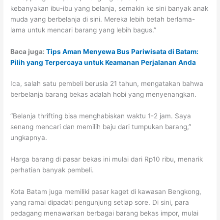
kebanyakan ibu-ibu yang belanja, semakin ke sini banyak anak
muda yang berbelanja di sini. Mereka lebih betah berlama-
lama untuk mencari barang yang lebih bagus.”
Baca juga:
Tips Aman Menyewa Bus Pariwisata di Batam:
Pilih yang Terpercaya untuk Keamanan Perjalanan Anda
Ica, salah satu pembeli berusia 21 tahun, mengatakan bahwa
berbelanja barang bekas adalah hobi yang menyenangkan.
“Belanja thrifting bisa menghabiskan waktu 1-2 jam. Saya
senang mencari dan memilih baju dari tumpukan barang,”
ungkapnya.
Harga barang di pasar bekas ini mulai dari Rp10 ribu, menarik
perhatian banyak pembeli.
Kota Batam juga memiliki pasar kaget di kawasan Bengkong,
yang ramai dipadati pengunjung setiap sore. Di sini, para
pedagang menawarkan berbagai barang bekas impor, mulai