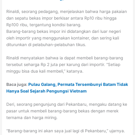
Rinaldi, seorang pedagang, menjelaskan bahwa harga pakaian
dan sepatu bekas impor berkisar antara Rp10 ribu hingga
Rp100 ribu, tergantung kondisi barang.
Barang-barang bekas impor ini didatangkan dari luar negeri
oleh importir yang menggunakan kontainer, dan sering kali
diturunkan di pelabuhan-pelabuhan tikus.
Rinaldi menyatakan bahwa ia dapat membeli barang-barang
tersebut seharga Rp 2 juta per karung dari importir. “Setiap
minggu bisa dua kali membeli,” katanya.
Baca juga:
Pulau Galang, Permata Tersembunyi Batam Tidak
Hanya Soal Sejarah Pengungsi Vietnam
Deri, seorang pengunjung dari Pekanbaru, mengaku datang ke
pasar untuk membeli barang-barang bekas dengan merek
ternama dan harga miring.
“Barang-barang ini akan saya jual lagi di Pekanbaru,” ujarnya.