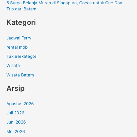
5 Surga Belanja Murah di Singapura, Cocok untuk One Day
Trip dari Batam
Kategori
Jadwal Ferry
rental mobil
Tak Berkategori
Wisata
Wisata Batam
Arsip
Agustus 2026
Juli 2026
Juni 2026
Mei 2026