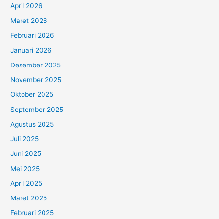
April 2026
Maret 2026
Februari 2026
Januari 2026
Desember 2025
November 2025
Oktober 2025
September 2025
Agustus 2025
Juli 2025
Juni 2025
Mei 2025
April 2025
Maret 2025
Februari 2025