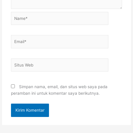
Name*
Email*
Situs
Web
Simpan nama, email, dan situs web saya pada
peramban ini untuk komentar saya berikutnya.