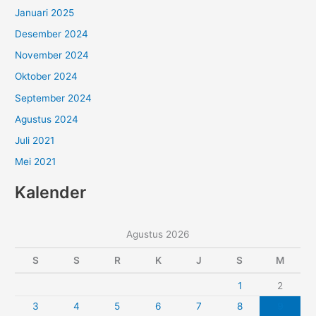
Januari 2025
Desember 2024
November 2024
Oktober 2024
September 2024
Agustus 2024
Juli 2021
Mei 2021
Kalender
Agustus 2026
S
S
R
K
J
S
M
1
2
3
4
5
6
7
8
9