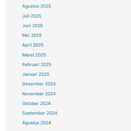
Agustus 2025
Juli 2025
Juni 2025
Mei 2025
April 2025
Maret 2025
Februari 2025
Januari 2025
Desember 2024
November 2024
Oktober 2024
September 2024
Agustus 2024