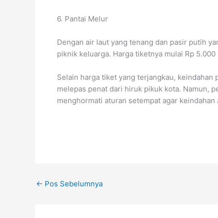
6. Pantai Melur
Dengan air laut yang tenang dan pasir putih ya
piknik keluarga. Harga tiketnya mulai Rp 5.000 
Selain harga tiket yang terjangkau, keindahan 
melepas penat dari hiruk pikuk kota. Namun, 
menghormati aturan setempat agar keindahan a
←
Pos Sebelumnya