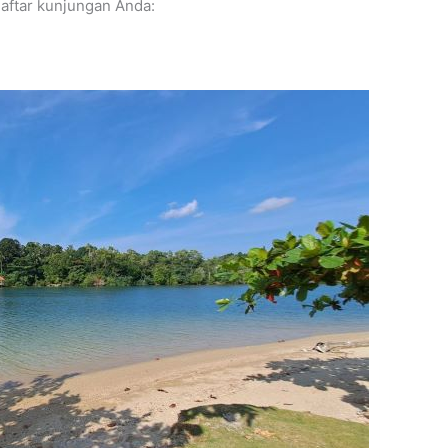
daftar kunjungan Anda: