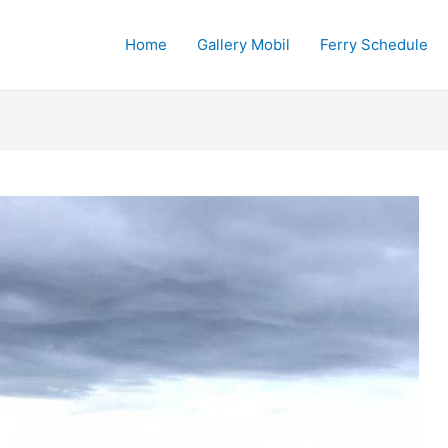
Home
Gallery Mobil
Ferry Schedule