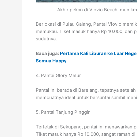
Akhir pekan di Viovio Beach, menikma
Berlokasi di Pulau Galang, Pantai Viovio memi
memukau. Tiket masuk hanya Rp 10.000, dan pe
sudutnya.
Baca juga:
Pertama Kali Liburan ke Luar Nege
Semua Happy
4. Pantai Glory Melur
Pantai ini berada di Barelang, tepatnya setel
membuatnya ideal untuk bersantai sambil men
5. Pantai Tanjung Pinggir
Terletak di Sekupang, pantai ini menawarkan
Tiket masuk hanya Rp 10.000, sangat ramah di