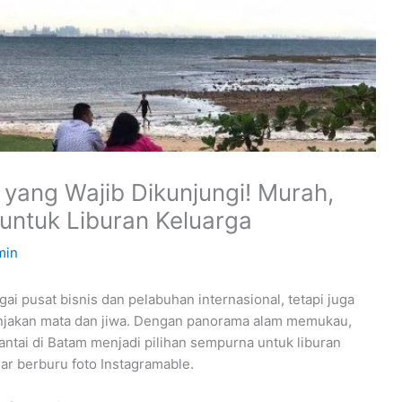
 yang Wajib Dikunjungi! Murah,
untuk Liburan Keluarga
min
i pusat bisnis dan pelabuhan internasional, tetapi juga
anjakan mata dan jiwa. Dengan panorama alam memukau,
antai di Batam menjadi pilihan sempurna untuk liburan
ar berburu foto Instagramable.