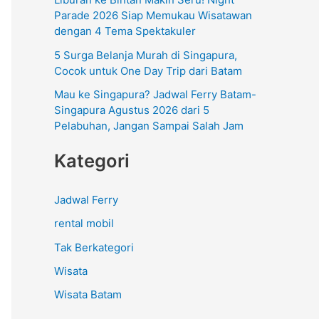
:
Parade 2026 Siap Memukau Wisatawan
dengan 4 Tema Spektakuler
5 Surga Belanja Murah di Singapura,
Cocok untuk One Day Trip dari Batam
Mau ke Singapura? Jadwal Ferry Batam-
Singapura Agustus 2026 dari 5
Pelabuhan, Jangan Sampai Salah Jam
Kategori
Jadwal Ferry
rental mobil
Tak Berkategori
Wisata
Wisata Batam