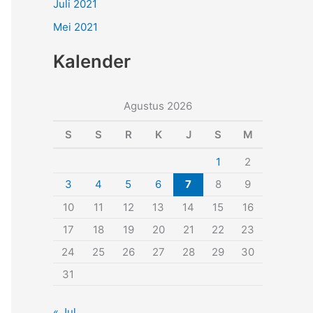
Juli 2021
Mei 2021
Kalender
Agustus 2026
S
S
R
K
J
S
M
1
2
3
4
5
6
7
8
9
10
11
12
13
14
15
16
17
18
19
20
21
22
23
24
25
26
27
28
29
30
31
« Jul