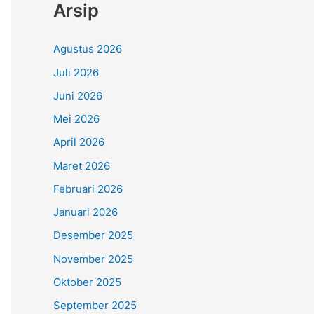
Arsip
Agustus 2026
Juli 2026
Juni 2026
Mei 2026
April 2026
Maret 2026
Februari 2026
Januari 2026
Desember 2025
November 2025
Oktober 2025
September 2025