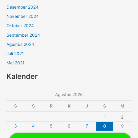
Desember 2024
November 2024
Oktober 2024
September 2024
Agustus 2024
Juli 2021
Mei 2021
Kalender
Agustus 2026
S
S
R
K
J
S
M
1
2
3
4
5
6
7
8
9
10
11
12
13
14
15
16