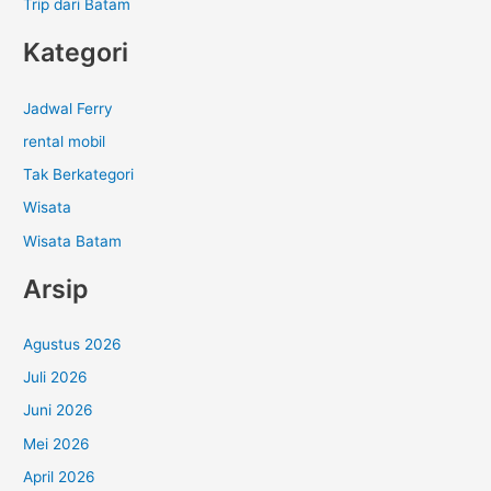
Trip dari Batam
Kategori
Jadwal Ferry
rental mobil
Tak Berkategori
Wisata
Wisata Batam
Arsip
Agustus 2026
Juli 2026
Juni 2026
Mei 2026
April 2026