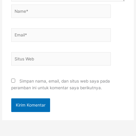
Name*
Email*
Situs
Web
Simpan nama, email, dan situs web saya pada
peramban ini untuk komentar saya berikutnya.