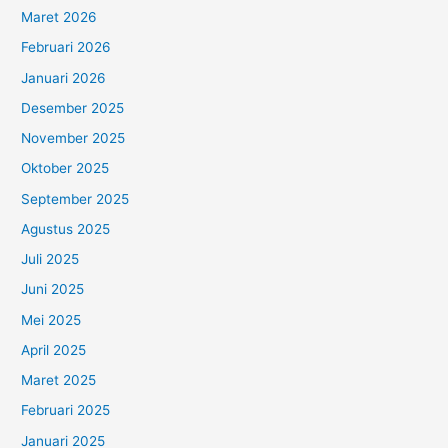
Maret 2026
Februari 2026
Januari 2026
Desember 2025
November 2025
Oktober 2025
September 2025
Agustus 2025
Juli 2025
Juni 2025
Mei 2025
April 2025
Maret 2025
Februari 2025
Januari 2025