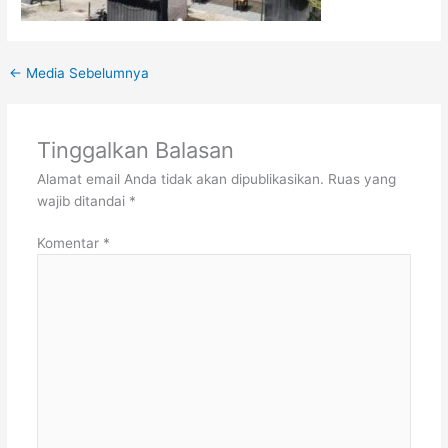
←
Media Sebelumnya
Tinggalkan Balasan
Alamat email Anda tidak akan dipublikasikan.
Ruas yang
wajib ditandai
*
Komentar
*