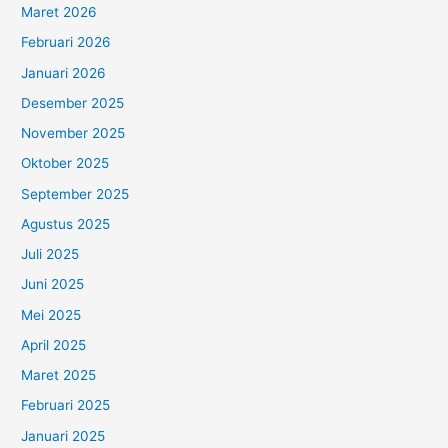
Maret 2026
Februari 2026
Januari 2026
Desember 2025
November 2025
Oktober 2025
September 2025
Agustus 2025
Juli 2025
Juni 2025
Mei 2025
April 2025
Maret 2025
Februari 2025
Januari 2025