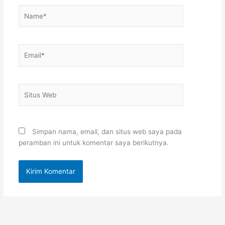
Name*
Email*
Situs
Web
Simpan nama, email, dan situs web saya pada
peramban ini untuk komentar saya berikutnya.