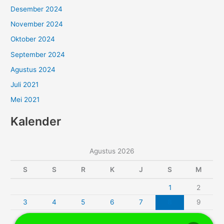
Desember 2024
November 2024
Oktober 2024
September 2024
Agustus 2024
Juli 2021
Mei 2021
Kalender
Agustus 2026
S
S
R
K
J
S
M
1
2
3
4
5
6
7
8
9
10
11
12
13
14
15
16