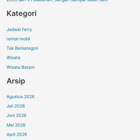
Kategori
Jadwal Ferry
rental mobil
Tak Berkategori
Wisata
Wisata Batam
Arsip
Agustus 2026
Juli 2026
Juni 2026
Mei 2026
April 2026