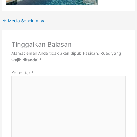
←
Media Sebelumnya
Tinggalkan Balasan
Alamat email Anda tidak akan dipublikasikan.
Ruas yang
wajib ditandai
*
Komentar
*